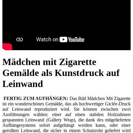
Mädchen mit Zigarette
Gemälde als Kunstdruck auf
Leinwand
FERTIG ZUM AUFHÄNGEN:
Das Bild Mädchen Mit Zigarette
ist ein wunderschönes Gemälde, das als hochwertiger Giclée-Druck
auf Leinwand reproduziert wird. Sie können zwischen zwei
Ausführungen wählen: einer auf einen stabilen Holzrahmen
gespannten Leinwand (Gallery Wrap), die dank des mitgelieferten
Aufhängesystems sofort aufgehängt werden kann, oder einer
gerollten Leinwand, die sicher in einem Schutzrohr geliefert wird