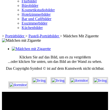
Flurbilder
Bürobilder
Kosmetikstudiobilder
Hotelzimmerbilder
Bar und Cafébilder
Esszimmerbilder
Küchenbilder
>
Porträtbilder
>
Pastell-Porträtbilder
>
Mädchen Mit Zigarette
Klicken Sie auf das Bild, um es zu vergrößern
...oder klicken Sie unten, um das Bild an der Wand zu sehen.
Das Copyright-Symbol © ist auf dem Kunstwerk nicht sichtbar.