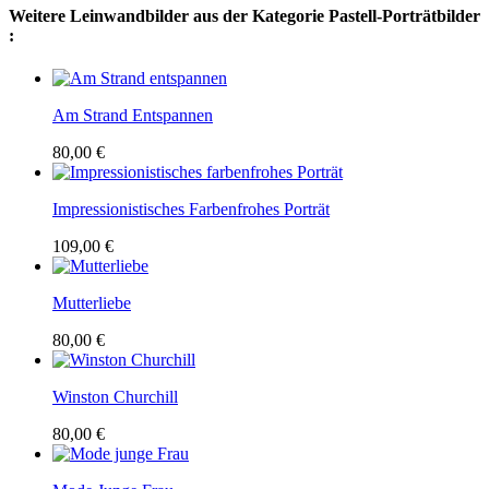
Weitere Leinwandbilder aus der Kategorie Pastell-Porträtbilder
:
Am Strand Entspannen
80,00 €
Impressionistisches Farbenfrohes Porträt
109,00 €
Mutterliebe
80,00 €
Winston Churchill
80,00 €