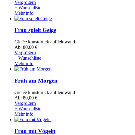
Vergrößern
+ Wunschliste
Mehr info
Frau spielt Geige
Giclée kunstdruck auf leinwand
Ab: 80,00 €
Vergrößern
+ Wunschliste
Mehr info
Früh am Morgen
Giclée kunstdruck auf leinwand
Ab: 80,00 €
Vergrößern
+ Wunschliste
Mehr info
Frau mit Vögeln