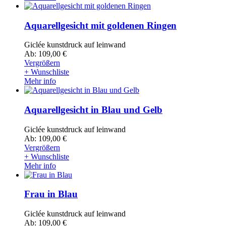
Aquarellgesicht mit goldenen Ringen
Giclée kunstdruck auf leinwand
Ab: 109,00 €
Vergrößern
+ Wunschliste
Mehr info
Aquarellgesicht in Blau und Gelb
Giclée kunstdruck auf leinwand
Ab: 109,00 €
Vergrößern
+ Wunschliste
Mehr info
Frau in Blau
Giclée kunstdruck auf leinwand
Ab: 109,00 €