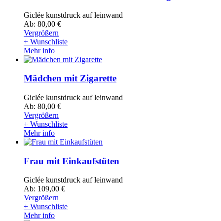
Giclée kunstdruck auf leinwand
Ab: 80,00 €
Vergrößern
+ Wunschliste
Mehr info
Mädchen mit Zigarette
Giclée kunstdruck auf leinwand
Ab: 80,00 €
Vergrößern
+ Wunschliste
Mehr info
Frau mit Einkaufstüten
Giclée kunstdruck auf leinwand
Ab: 109,00 €
Vergrößern
+ Wunschliste
Mehr info