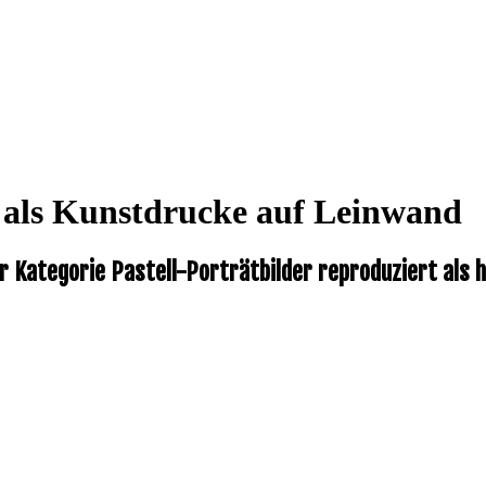
e als Kunstdrucke auf Leinwand
r Kategorie Pastell-Porträtbilder reproduziert als