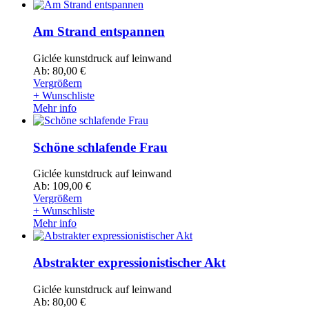
Am Strand entspannen
Giclée kunstdruck auf leinwand
Ab: 80,00 €
Vergrößern
+ Wunschliste
Mehr info
Schöne schlafende Frau
Giclée kunstdruck auf leinwand
Ab: 109,00 €
Vergrößern
+ Wunschliste
Mehr info
Abstrakter expressionistischer Akt
Giclée kunstdruck auf leinwand
Ab: 80,00 €