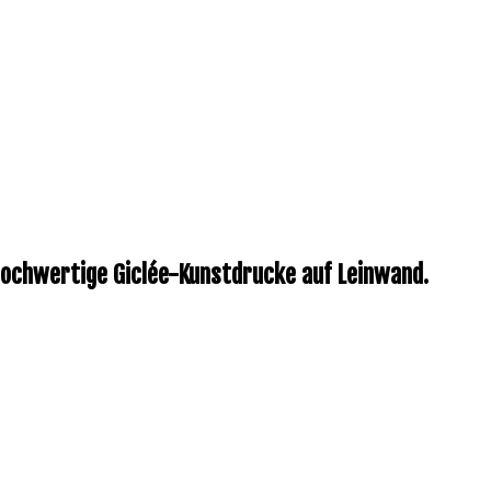
 hochwertige Giclée-Kunstdrucke auf Leinwand.