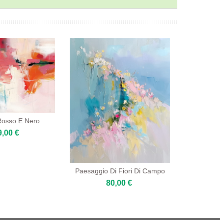
Rosso E Nero
9,00 €
Paesaggio Di Fiori Di Campo
80,00 €