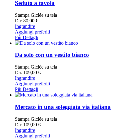
Seduto a tavola
Stampa Giclée su tela
Da: 80,00 €
Ingrandire
Aggiungi preferiti
Più Dettagli
Da solo con un vestito bianco
Stampa Giclée su tela
Da: 109,00 €
Ingrandire
Aggiungi preferiti
Più Dettagli
Mercato in una soleggiata via italiana
Stampa Giclée su tela
Da: 109,00 €
Ingrandire
Aggiungi preferiti