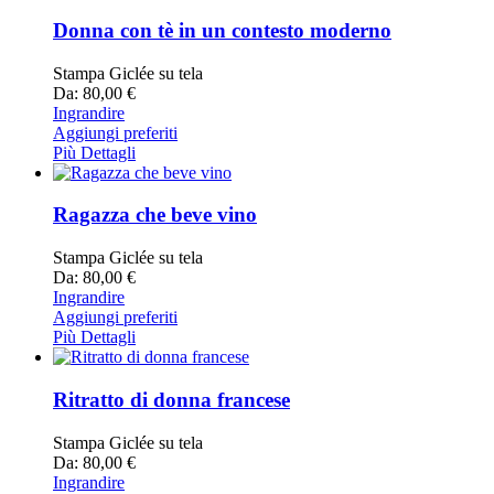
Donna con tè in un contesto moderno
Stampa Giclée su tela
Da: 80,00 €
Ingrandire
Aggiungi preferiti
Più Dettagli
Ragazza che beve vino
Stampa Giclée su tela
Da: 80,00 €
Ingrandire
Aggiungi preferiti
Più Dettagli
Ritratto di donna francese
Stampa Giclée su tela
Da: 80,00 €
Ingrandire