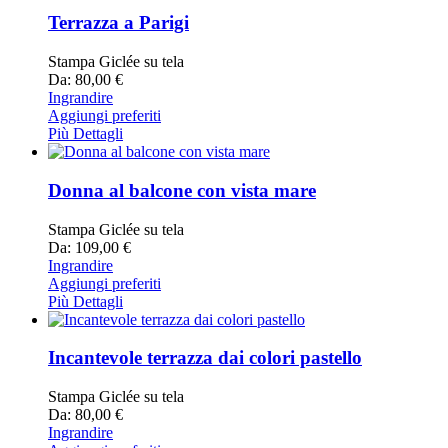
Terrazza a Parigi
Stampa Giclée su tela
Da: 80,00 €
Ingrandire
Aggiungi preferiti
Più Dettagli
Donna al balcone con vista mare
Stampa Giclée su tela
Da: 109,00 €
Ingrandire
Aggiungi preferiti
Più Dettagli
Incantevole terrazza dai colori pastello
Stampa Giclée su tela
Da: 80,00 €
Ingrandire