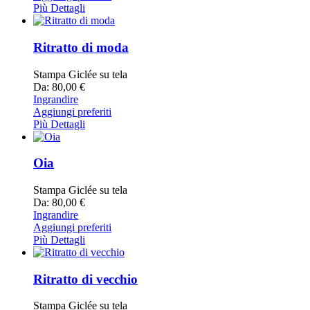
Più Dettagli
Ritratto di moda
Stampa Giclée su tela
Da: 80,00 €
Ingrandire
Aggiungi preferiti
Più Dettagli
Oia
Stampa Giclée su tela
Da: 80,00 €
Ingrandire
Aggiungi preferiti
Più Dettagli
Ritratto di vecchio
Stampa Giclée su tela