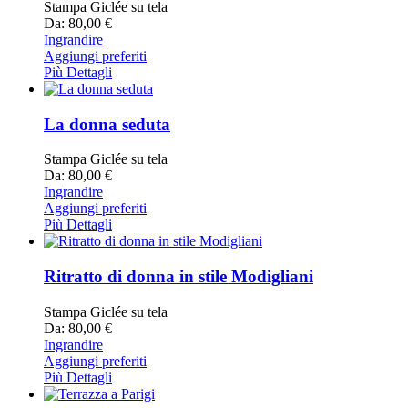
Stampa Giclée su tela
Da: 80,00 €
Ingrandire
Aggiungi preferiti
Più Dettagli
La donna seduta
Stampa Giclée su tela
Da: 80,00 €
Ingrandire
Aggiungi preferiti
Più Dettagli
Ritratto di donna in stile Modigliani
Stampa Giclée su tela
Da: 80,00 €
Ingrandire
Aggiungi preferiti
Più Dettagli