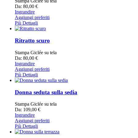
Stampa Giclée su tela
Da: 80,00 €
Ingrandire
Aggiungi preferiti
Più Dettagli
Ritratto scuro
Stampa Giclée su tela
Da: 80,00 €
Ingrandire
Aggiungi preferiti
Più Dettagli
Donna seduta sulla sedia
Stampa Giclée su tela
Da: 109,00 €
Ingrandire
Aggiungi preferiti
Più Dettagli