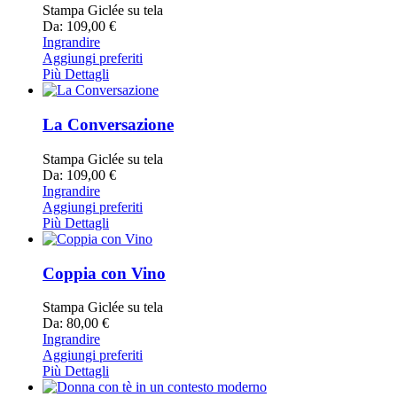
Stampa Giclée su tela
Da: 109,00 €
Ingrandire
Aggiungi preferiti
Più Dettagli
La Conversazione
Stampa Giclée su tela
Da: 109,00 €
Ingrandire
Aggiungi preferiti
Più Dettagli
Coppia con Vino
Stampa Giclée su tela
Da: 80,00 €
Ingrandire
Aggiungi preferiti
Più Dettagli