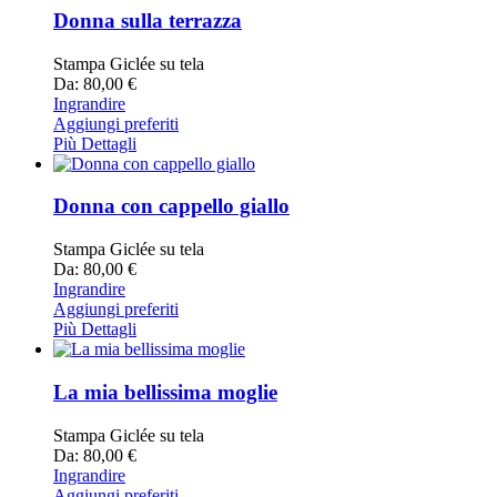
Donna sulla terrazza
Stampa Giclée su tela
Da: 80,00 €
Ingrandire
Aggiungi preferiti
Più Dettagli
Donna con cappello giallo
Stampa Giclée su tela
Da: 80,00 €
Ingrandire
Aggiungi preferiti
Più Dettagli
La mia bellissima moglie
Stampa Giclée su tela
Da: 80,00 €
Ingrandire
Aggiungi preferiti