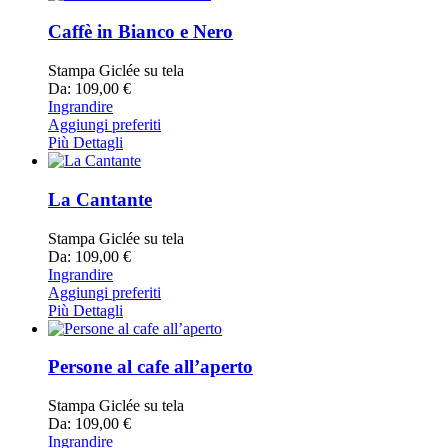
Caffè in Bianco e Nero
Stampa Giclée su tela
Da: 109,00 €
Ingrandire
Aggiungi preferiti
Più Dettagli
La Cantante
Stampa Giclée su tela
Da: 109,00 €
Ingrandire
Aggiungi preferiti
Più Dettagli
Persone al cafe all’aperto
Stampa Giclée su tela
Da: 109,00 €
Ingrandire