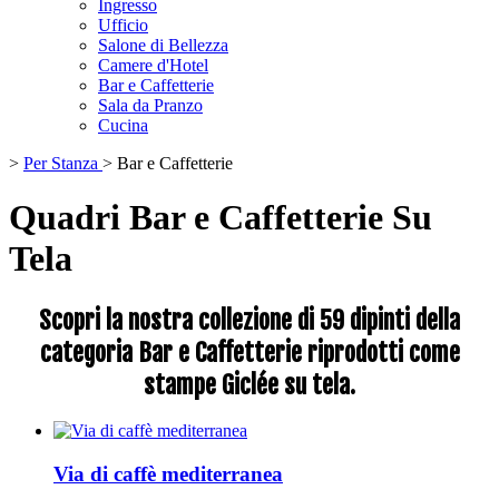
Ingresso
Ufficio
Salone di Bellezza
Camere d'Hotel
Bar e Caffetterie
Sala da Pranzo
Cucina
>
Per Stanza
>
Bar e Caffetterie
Quadri Bar e Caffetterie Su
Tela
Scopri la nostra collezione di 59 dipinti della
categoria Bar e Caffetterie riprodotti come
stampe Giclée su tela.
Via di caffè mediterranea