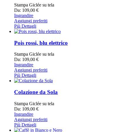
Stampa Giclée su tela
Da: 109,00 €
Ingrandire
Aggiungi preferiti
Più Dettagli
Pois rossi, blu elettrico
Stampa Giclée su tela
Da: 109,00 €
Ingrandire
Aggiungi preferiti
Più Dettagli
Colazione da Sola
Stampa Giclée su tela
Da: 109,00 €
Ingrandire
Aggiungi preferiti
Più Dettagli