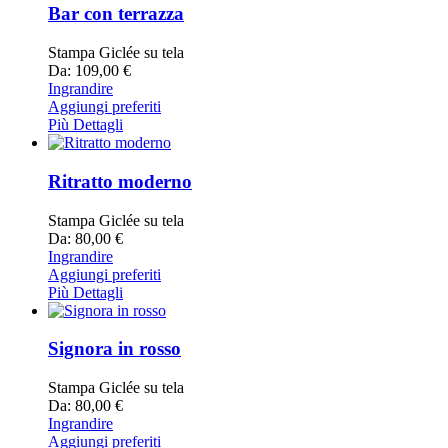
Bar con terrazza
Stampa Giclée su tela
Da: 109,00 €
Ingrandire
Aggiungi preferiti
Più Dettagli
Ritratto moderno
Stampa Giclée su tela
Da: 80,00 €
Ingrandire
Aggiungi preferiti
Più Dettagli
Signora in rosso
Stampa Giclée su tela
Da: 80,00 €
Ingrandire
Aggiungi preferiti