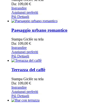
Da: 109,00 €
Ingrandire
Aggiungi preferiti
Più Dettagli
Paesaggio urbano romantico
Stampa Giclée su tela
Da: 109,00 €
Ingrandire
Aggiungi preferiti
Più Dettagli
Terrazza del caffè
Stampa Giclée su tela
Da: 109,00 €
Ingrandire
Aggiungi preferiti
Più Dettagli