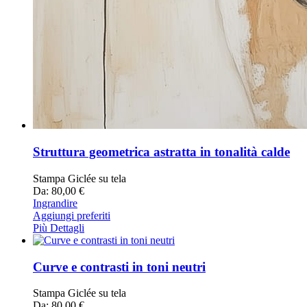
Struttura geometrica astratta in tonalità calde
Stampa Giclée su tela
Da: 80,00 €
Ingrandire
Aggiungi preferiti
Più Dettagli
Curve e contrasti in toni neutri
Stampa Giclée su tela
Da: 80,00 €