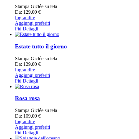
Stampa Giclée su tela
Da: 129,00 €
Ingrandire
Aggiungi preferiti
Più Dettagli
Estate tutto il giorno
Stampa Giclée su tela
Da: 129,00 €
Ingrandire
Aggiungi preferiti
Più Dettagli
Rosa rosa
Stampa Giclée su tela
Da: 109,00 €
Ingrandire
Aggiungi preferiti
Più Dettagli