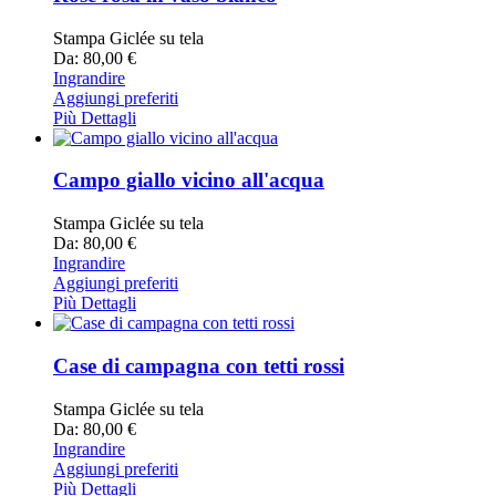
Stampa Giclée su tela
Da: 80,00 €
Ingrandire
Aggiungi preferiti
Più Dettagli
Campo giallo vicino all'acqua
Stampa Giclée su tela
Da: 80,00 €
Ingrandire
Aggiungi preferiti
Più Dettagli
Case di campagna con tetti rossi
Stampa Giclée su tela
Da: 80,00 €
Ingrandire
Aggiungi preferiti
Più Dettagli