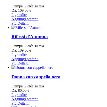
Stampa Giclée su tela
Da: 109,00 €
Ingrandire
Aggiungi preferiti
Più Dettagli
Riflessi d'Autunno
Stampa Giclée su tela
Da: 109,00 €
Ingrandire
Aggiungi preferiti
Più Dettagli
Donna con cappello nero
Stampa Giclée su tela
Da: 80,00 €
Ingrandire
Aggiungi preferiti
Più Dettagli