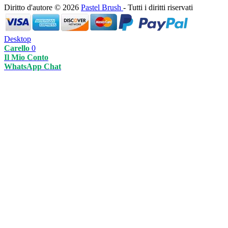
Diritto d'autore © 2026
Pastel Brush
- Tutti i diritti riservati
Desktop
Carello
0
Il Mio Conto
WhatsApp Chat