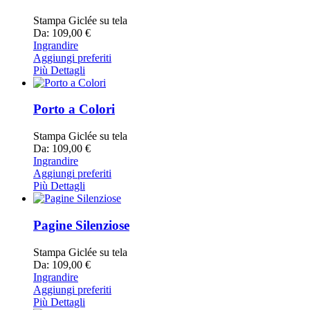
Stampa Giclée su tela
Da: 109,00 €
Ingrandire
Aggiungi preferiti
Più Dettagli
Porto a Colori
Stampa Giclée su tela
Da: 109,00 €
Ingrandire
Aggiungi preferiti
Più Dettagli
Pagine Silenziose
Stampa Giclée su tela
Da: 109,00 €
Ingrandire
Aggiungi preferiti
Più Dettagli