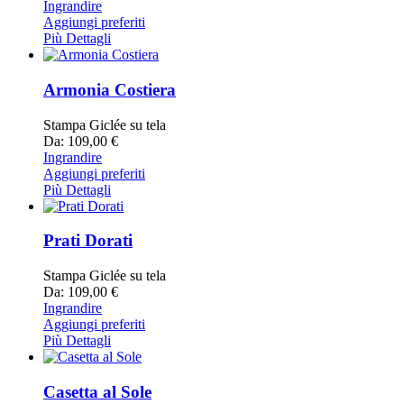
Ingrandire
Aggiungi preferiti
Più Dettagli
Armonia Costiera
Stampa Giclée su tela
Da: 109,00 €
Ingrandire
Aggiungi preferiti
Più Dettagli
Prati Dorati
Stampa Giclée su tela
Da: 109,00 €
Ingrandire
Aggiungi preferiti
Più Dettagli
Casetta al Sole