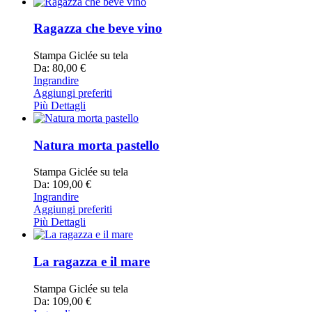
Ragazza che beve vino
Stampa Giclée su tela
Da: 80,00 €
Ingrandire
Aggiungi preferiti
Più Dettagli
Natura morta pastello
Stampa Giclée su tela
Da: 109,00 €
Ingrandire
Aggiungi preferiti
Più Dettagli
La ragazza e il mare
Stampa Giclée su tela
Da: 109,00 €