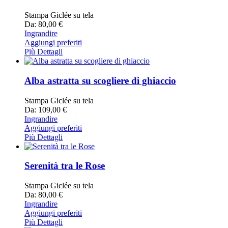
Stampa Giclée su tela
Da: 80,00 €
Ingrandire
Aggiungi preferiti
Più Dettagli
Alba astratta su scogliere di ghiaccio
Stampa Giclée su tela
Da: 109,00 €
Ingrandire
Aggiungi preferiti
Più Dettagli
Serenità tra le Rose
Stampa Giclée su tela
Da: 80,00 €
Ingrandire
Aggiungi preferiti
Più Dettagli