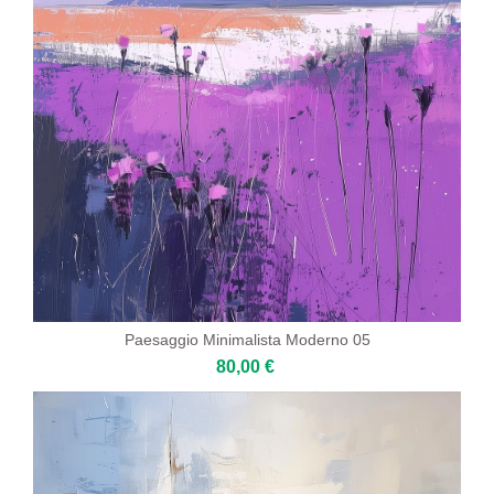
Paesaggio Minimalista Moderno 05
80,00 €