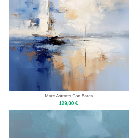
Mare Astratto Con Barca
129,00 €