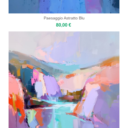
Paesaggio Astratto Blu
80,00 €