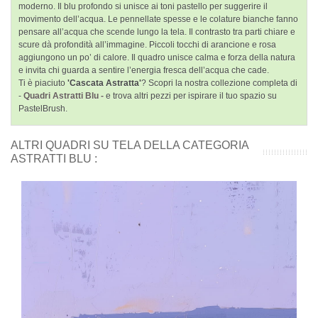
moderno. Il blu profondo si unisce ai toni pastello per suggerire il
movimento dell’acqua. Le pennellate spesse e le colature bianche fanno
pensare all’acqua che scende lungo la tela. Il contrasto tra parti chiare e
scure dà profondità all’immagine. Piccoli tocchi di arancione e rosa
aggiungono un po’ di calore. Il quadro unisce calma e forza della natura
e invita chi guarda a sentire l’energia fresca dell’acqua che cade.
Ti è piaciuto
'Cascata Astratta'
? Scopri la nostra collezione completa di
-
Quadri Astratti Blu -
e trova altri pezzi per ispirare il tuo spazio su
PastelBrush.
ALTRI QUADRI SU TELA DELLA CATEGORIA
ASTRATTI BLU :