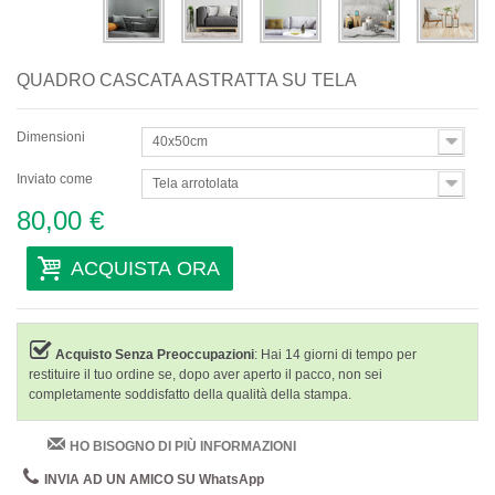
QUADRO CASCATA ASTRATTA SU TELA
Dimensioni
40x50cm
Inviato come
Tela arrotolata
80,00 €
ACQUISTA ORA
Acquisto Senza Preoccupazioni
: Hai 14 giorni di tempo per
restituire il tuo ordine se, dopo aver aperto il pacco, non sei
completamente soddisfatto della qualità della stampa.
HO BISOGNO DI PIÙ INFORMAZIONI
INVIA AD UN AMICO SU WhatsApp