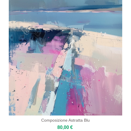
Composizione Astratta Blu
80,00 €