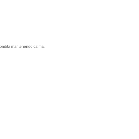
rofondità mantenendo calma.