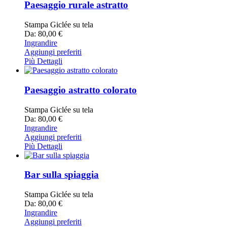
Paesaggio rurale astratto
Stampa Giclée su tela
Da: 80,00 €
Ingrandire
Aggiungi preferiti
Più Dettagli
Paesaggio astratto colorato
Stampa Giclée su tela
Da: 80,00 €
Ingrandire
Aggiungi preferiti
Più Dettagli
Bar sulla spiaggia
Stampa Giclée su tela
Da: 80,00 €
Ingrandire
Aggiungi preferiti