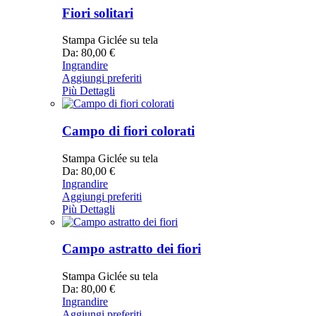
Fiori solitari
Stampa Giclée su tela
Da: 80,00 €
Ingrandire
Aggiungi preferiti
Più Dettagli
Campo di fiori colorati
Stampa Giclée su tela
Da: 80,00 €
Ingrandire
Aggiungi preferiti
Più Dettagli
Campo astratto dei fiori
Stampa Giclée su tela
Da: 80,00 €
Ingrandire
Aggiungi preferiti