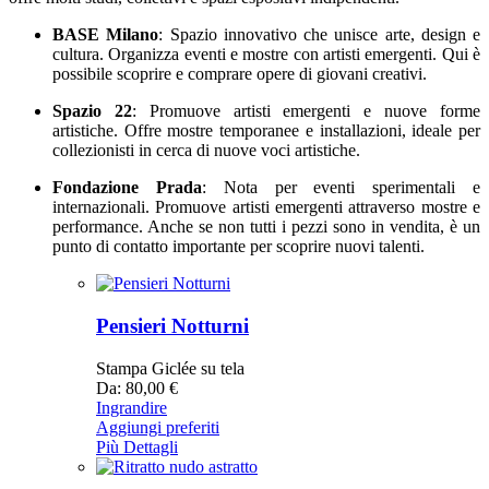
BASE Milano
: Spazio innovativo che unisce arte, design e
cultura. Organizza eventi e mostre con artisti emergenti. Qui è
possibile scoprire e comprare opere di giovani creativi.
Spazio 22
: Promuove artisti emergenti e nuove forme
artistiche. Offre mostre temporanee e installazioni, ideale per
collezionisti in cerca di nuove voci artistiche.
Fondazione Prada
: Nota per eventi sperimentali e
internazionali. Promuove artisti emergenti attraverso mostre e
performance. Anche se non tutti i pezzi sono in vendita, è un
punto di contatto importante per scoprire nuovi talenti.
Pensieri Notturni
Stampa Giclée su tela
Da: 80,00 €
Ingrandire
Aggiungi preferiti
Più Dettagli