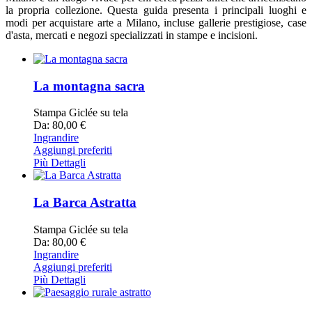
la propria collezione. Questa guida presenta i principali luoghi e
modi per acquistare arte a Milano, incluse gallerie prestigiose, case
d'asta, mercati e negozi specializzati in stampe e incisioni.
La montagna sacra
Stampa Giclée su tela
Da: 80,00 €
Ingrandire
Aggiungi preferiti
Più Dettagli
La Barca Astratta
Stampa Giclée su tela
Da: 80,00 €
Ingrandire
Aggiungi preferiti
Più Dettagli