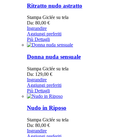
Ritratto nudo astratto
Stampa Giclée su tela
Da: 80,00 €
Ingrandire
Aggiungi preferiti
Più Dettagli
Donna nuda sensuale
Stampa Giclée su tela
Da: 129,00 €
Ingrandire
Aggiungi preferiti
Più Dettagli
Nudo in Riposo
Stampa Giclée su tela
Da: 80,00 €
Ingrandire
Aggiungi preferiti