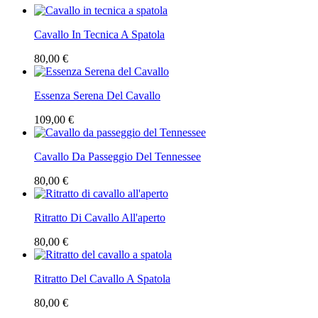
Cavallo In Tecnica A Spatola
80,00 €
Essenza Serena Del Cavallo
109,00 €
Cavallo Da Passeggio Del Tennessee
80,00 €
Ritratto Di Cavallo All'aperto
80,00 €
Ritratto Del Cavallo A Spatola
80,00 €