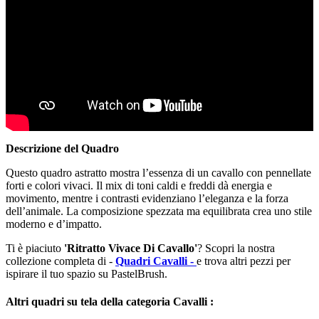
Descrizione del Quadro
Questo quadro astratto mostra l’essenza di un cavallo con pennellate
forti e colori vivaci. Il mix di toni caldi e freddi dà energia e
movimento, mentre i contrasti evidenziano l’eleganza e la forza
dell’animale. La composizione spezzata ma equilibrata crea uno stile
moderno e d’impatto.
Ti è piaciuto
'Ritratto Vivace Di Cavallo'
? Scopri la nostra
collezione completa di -
Quadri Cavalli -
e trova altri pezzi per
ispirare il tuo spazio su PastelBrush.
Altri quadri su tela della categoria Cavalli :