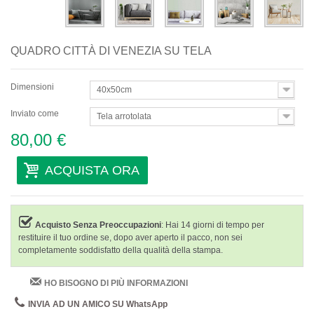
QUADRO CITTÀ DI VENEZIA SU TELA
Dimensioni
40x50cm
Inviato come
Tela arrotolata
80,00 €
ACQUISTA ORA
Acquisto Senza Preoccupazioni
: Hai 14 giorni di tempo per
restituire il tuo ordine se, dopo aver aperto il pacco, non sei
completamente soddisfatto della qualità della stampa.
HO BISOGNO DI PIÙ INFORMAZIONI
INVIA AD UN AMICO SU WhatsApp