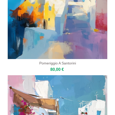
Pomeriggio A Santorini
80,00 €