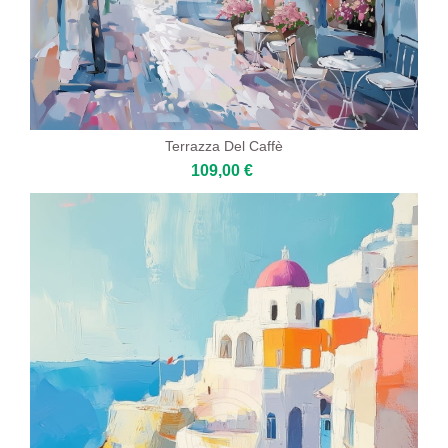
Terrazza Del Caffè
109,00 €