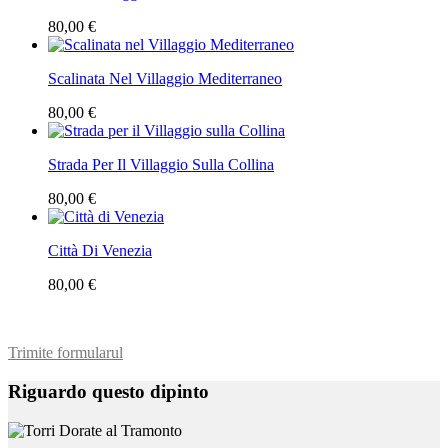
80,00 €
Scalinata Nel Villaggio Mediterraneo
80,00 €
Strada Per Il Villaggio Sulla Collina
80,00 €
Città Di Venezia
80,00 €
Trimite formularul
Riguardo questo dipinto