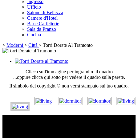
Ingresso
Ufficio
Salone di Bellezza
Camere d'Hotel
Bar e Caffetterie
Sala da Pranzo
Cucina
>
Moderni
>
Città
>
Torri Dorate Al Tramonto
Clicca sull'immagine per ingrandire il quadro
...oppure clicca qui sotto per vedere il quadro sulla parete.
Il simbolo del copyright © non verrà stampato sul tuo quadro.