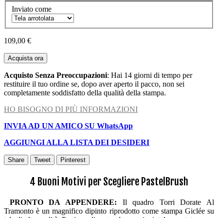
Inviato come
109,00 €
Acquista ora
Acquisto Senza Preoccupazioni
: Hai 14 giorni di tempo per
restituire il tuo ordine se, dopo aver aperto il pacco, non sei
completamente soddisfatto della qualità della stampa.
HO BISOGNO DI PIÙ INFORMAZIONI
INVIA AD UN AMICO SU WhatsApp
AGGIUNGI ALLA LISTA DEI DESIDERI
Share
Tweet
Pinterest
4 Buoni Motivi per Scegliere PastelBrush
PRONTO DA APPENDERE:
Il quadro Torri Dorate Al
Tramonto è un magnifico dipinto riprodotto come stampa Giclée su