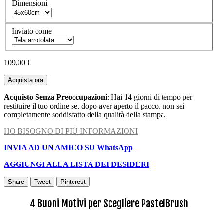
Dimensioni
Inviato come
109,00 €
Acquista ora
Acquisto Senza Preoccupazioni
: Hai 14 giorni di tempo per
restituire il tuo ordine se, dopo aver aperto il pacco, non sei
completamente soddisfatto della qualità della stampa.
HO BISOGNO DI PIÙ INFORMAZIONI
INVIA AD UN AMICO SU WhatsApp
AGGIUNGI ALLA LISTA DEI DESIDERI
Share
Tweet
Pinterest
4 Buoni Motivi per Scegliere PastelBrush