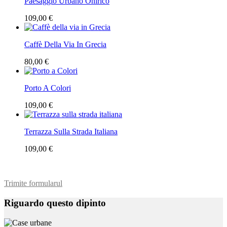
Paesaggio Urbano Onirico
109,00 €
Caffè Della Via In Grecia
80,00 €
Porto A Colori
109,00 €
Terrazza Sulla Strada Italiana
109,00 €
Trimite formularul
Riguardo questo dipinto