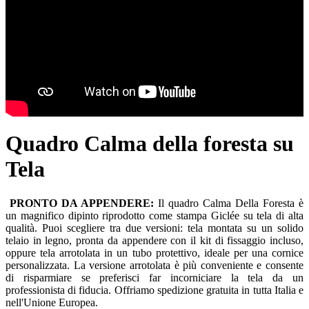
Quadro Calma della foresta su
Tela
PRONTO DA APPENDERE:
Il quadro Calma Della Foresta è
un magnifico dipinto riprodotto come stampa Giclée su tela di alta
qualità. Puoi scegliere tra due versioni: tela montata su un solido
telaio in legno, pronta da appendere con il kit di fissaggio incluso,
oppure tela arrotolata in un tubo protettivo, ideale per una cornice
personalizzata. La versione arrotolata è più conveniente e consente
di risparmiare se preferisci far incorniciare la tela da un
professionista di fiducia. Offriamo spedizione gratuita in tutta Italia e
nell'Unione Europea.