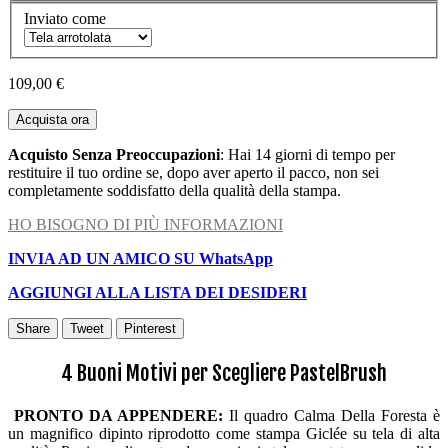
Inviato come
109,00 €
Acquista ora
Acquisto Senza Preoccupazioni
: Hai 14 giorni di tempo per
restituire il tuo ordine se, dopo aver aperto il pacco, non sei
completamente soddisfatto della qualità della stampa.
HO BISOGNO DI PIÙ INFORMAZIONI
INVIA AD UN AMICO SU WhatsApp
AGGIUNGI ALLA LISTA DEI DESIDERI
Share
Tweet
Pinterest
4 Buoni Motivi per Scegliere PastelBrush
PRONTO DA APPENDERE:
Il quadro Calma Della Foresta è
un magnifico dipinto riprodotto come stampa Giclée su tela di alta