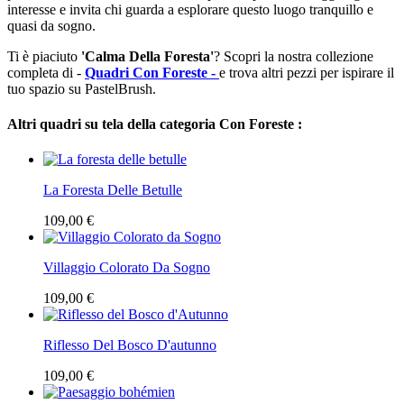
interesse e invita chi guarda a esplorare questo luogo tranquillo e
quasi da sogno.
Ti è piaciuto
'Calma Della Foresta'
? Scopri la nostra collezione
completa di -
Quadri Con Foreste -
e trova altri pezzi per ispirare il
tuo spazio su PastelBrush.
Altri quadri su tela della categoria Con Foreste :
La Foresta Delle Betulle
109,00 €
Villaggio Colorato Da Sogno
109,00 €
Riflesso Del Bosco D'autunno
109,00 €