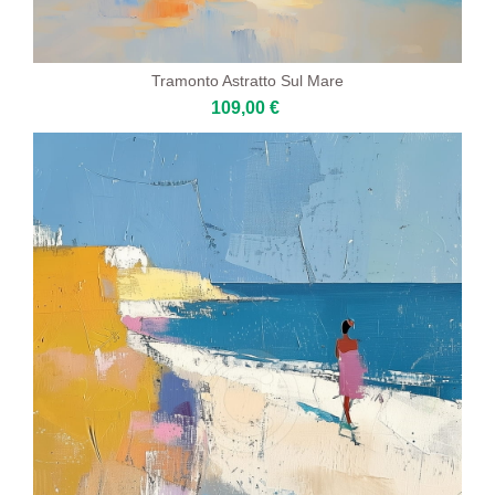
Tramonto Astratto Sul Mare
109,00 €