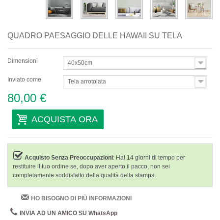
QUADRO PAESAGGIO DELLE HAWAII SU TELA
Dimensioni
40x50cm
Inviato come
Tela arrotolata
80,00 €
ACQUISTA ORA
Acquisto Senza Preoccupazioni
: Hai 14 giorni di tempo per
restituire il tuo ordine se, dopo aver aperto il pacco, non sei
completamente soddisfatto della qualità della stampa.
HO BISOGNO DI PIÙ INFORMAZIONI
INVIA AD UN AMICO SU WhatsApp