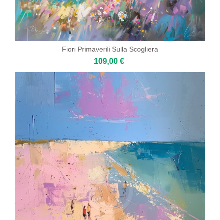
Fiori Primaverili Sulla Scogliera
109,00 €