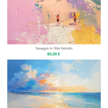
Spiaggia In Stile Astratto
80,00 €