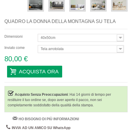
QUADRO LA DONNA DELLA MONTAGNA SU TELA
Dimensioni
40x50cm
Inviato come
Tela arrotolata
80,00 €
ACQUISTA ORA
Acquisto Senza Preoccupazioni
: Hai 14 giorni di tempo per
restituire il tuo ordine se, dopo aver aperto il pacco, non sei
completamente soddisfatto della qualità della stampa.
HO BISOGNO DI PIÙ INFORMAZIONI
INVIA AD UN AMICO SU WhatsApp