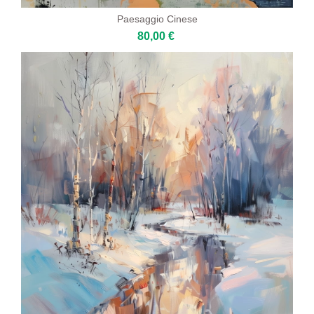
Paesaggio Cinese
80,00 €