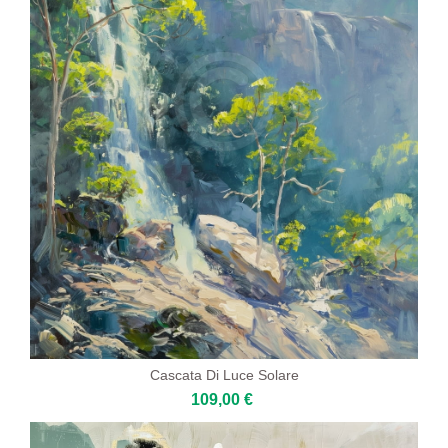
Cascata Di Luce Solare
109,00 €