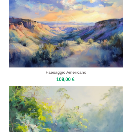
Paesaggio Americano
109,00 €