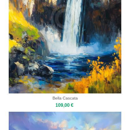
Bella Cascata
109,00 €