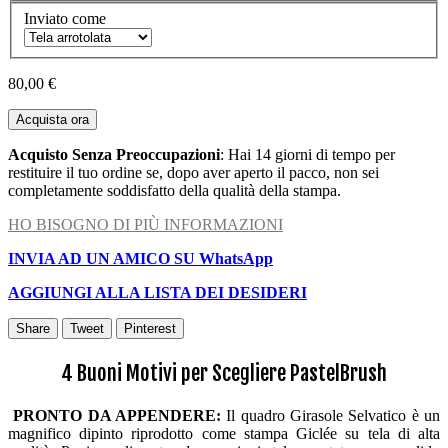
Inviato come
80,00 €
Acquista ora
Acquisto Senza Preoccupazioni
: Hai 14 giorni di tempo per
restituire il tuo ordine se, dopo aver aperto il pacco, non sei
completamente soddisfatto della qualità della stampa.
HO BISOGNO DI PIÙ INFORMAZIONI
INVIA AD UN AMICO SU WhatsApp
AGGIUNGI ALLA LISTA DEI DESIDERI
Share
Tweet
Pinterest
4 Buoni Motivi per Scegliere PastelBrush
PRONTO DA APPENDERE:
Il quadro Girasole Selvatico è un
magnifico dipinto riprodotto come stampa Giclée su tela di alta