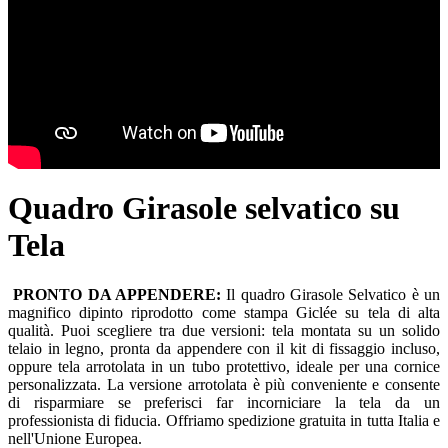
Quadro Girasole selvatico su
Tela
PRONTO DA APPENDERE:
Il quadro Girasole Selvatico è un
magnifico dipinto riprodotto come stampa Giclée su tela di alta
qualità. Puoi scegliere tra due versioni: tela montata su un solido
telaio in legno, pronta da appendere con il kit di fissaggio incluso,
oppure tela arrotolata in un tubo protettivo, ideale per una cornice
personalizzata. La versione arrotolata è più conveniente e consente
di risparmiare se preferisci far incorniciare la tela da un
professionista di fiducia. Offriamo spedizione gratuita in tutta Italia e
nell'Unione Europea.