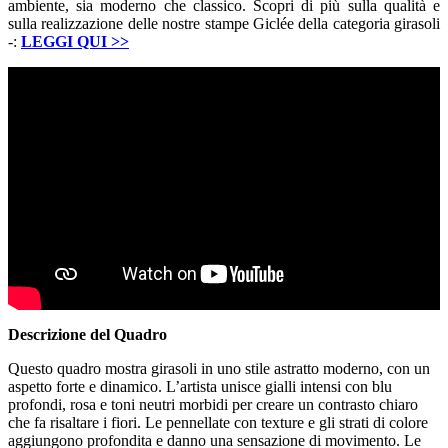
ambiente, sia moderno che classico. Scopri di più sulla qualità e
sulla realizzazione delle nostre stampe Giclée della categoria girasoli
-:
LEGGI QUI
>>
Descrizione del Quadro
Questo quadro mostra girasoli in uno stile astratto moderno, con un
aspetto forte e dinamico. L’artista unisce gialli intensi con blu
profondi, rosa e toni neutri morbidi per creare un contrasto chiaro
che fa risaltare i fiori. Le pennellate con texture e gli strati di colore
aggiungono profondita e danno una sensazione di movimento. Le