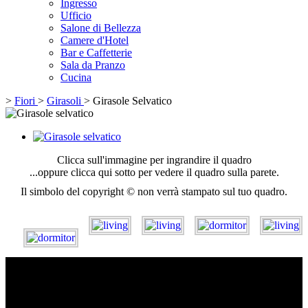
Ingresso
Ufficio
Salone di Bellezza
Camere d'Hotel
Bar e Caffetterie
Sala da Pranzo
Cucina
>
Fiori
>
Girasoli
>
Girasole Selvatico
Clicca sull'immagine per ingrandire il quadro
...oppure clicca qui sotto per vedere il quadro sulla parete.
Il simbolo del copyright © non verrà stampato sul tuo quadro.