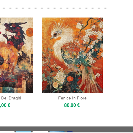
 Dei Draghi
Fenice In Fiore
,00 €
80,00 €