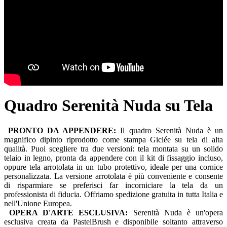
Quadro Serenità Nuda su Tela
PRONTO DA APPENDERE:
Il quadro Serenità Nuda è un
magnifico dipinto riprodotto come stampa Giclée su tela di alta
qualità. Puoi scegliere tra due versioni: tela montata su un solido
telaio in legno, pronta da appendere con il kit di fissaggio incluso,
oppure tela arrotolata in un tubo protettivo, ideale per una cornice
personalizzata. La versione arrotolata è più conveniente e consente
di risparmiare se preferisci far incorniciare la tela da un
professionista di fiducia. Offriamo spedizione gratuita in tutta Italia e
nell'Unione Europea.
OPERA D'ARTE ESCLUSIVA:
Serenità Nuda è un'opera
esclusiva creata da PastelBrush e disponibile soltanto attraverso