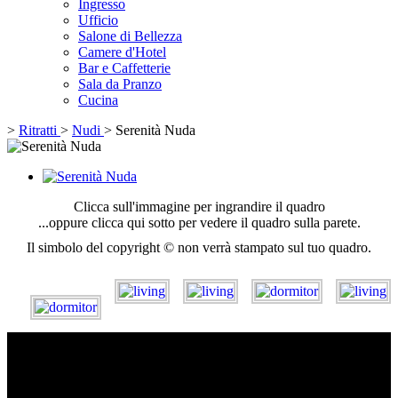
Ingresso
Ufficio
Salone di Bellezza
Camere d'Hotel
Bar e Caffetterie
Sala da Pranzo
Cucina
>
Ritratti
>
Nudi
>
Serenità Nuda
Clicca sull'immagine per ingrandire il quadro
...oppure clicca qui sotto per vedere il quadro sulla parete.
Il simbolo del copyright © non verrà stampato sul tuo quadro.