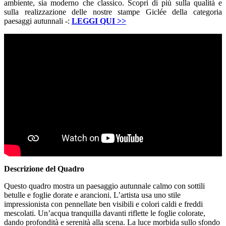
ambiente, sia moderno che classico. Scopri di più sulla qualità e
sulla realizzazione delle nostre stampe Giclée della categoria
paesaggi autunnali -:
LEGGI QUI
>>
Descrizione del Quadro
Questo quadro mostra un paesaggio autunnale calmo con sottili
betulle e foglie dorate e arancioni. L’artista usa uno stile
impressionista con pennellate ben visibili e colori caldi e freddi
mescolati. Un’acqua tranquilla davanti riflette le foglie colorate,
dando profondità e serenità alla scena. La luce morbida sullo sfondo