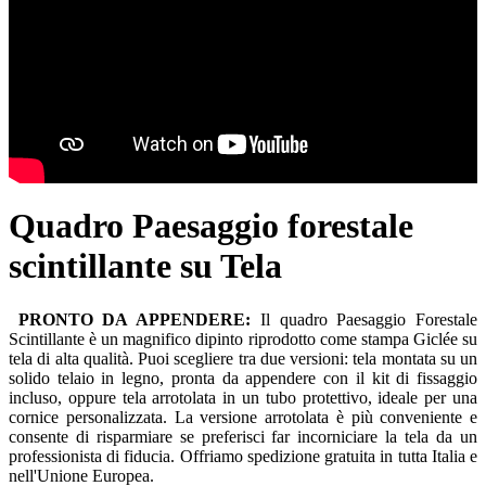
Quadro Paesaggio forestale
scintillante su Tela
PRONTO DA APPENDERE:
Il quadro Paesaggio Forestale
Scintillante è un magnifico dipinto riprodotto come stampa Giclée su
tela di alta qualità. Puoi scegliere tra due versioni: tela montata su un
solido telaio in legno, pronta da appendere con il kit di fissaggio
incluso, oppure tela arrotolata in un tubo protettivo, ideale per una
cornice personalizzata. La versione arrotolata è più conveniente e
consente di risparmiare se preferisci far incorniciare la tela da un
professionista di fiducia. Offriamo spedizione gratuita in tutta Italia e
nell'Unione Europea.