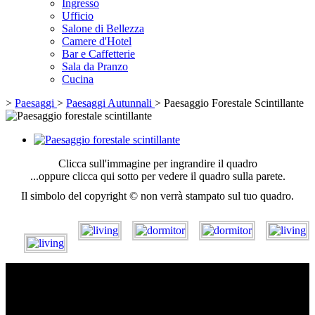
Ingresso
Ufficio
Salone di Bellezza
Camere d'Hotel
Bar e Caffetterie
Sala da Pranzo
Cucina
>
Paesaggi
>
Paesaggi Autunnali
>
Paesaggio Forestale Scintillante
Clicca sull'immagine per ingrandire il quadro
...oppure clicca qui sotto per vedere il quadro sulla parete.
Il simbolo del copyright © non verrà stampato sul tuo quadro.