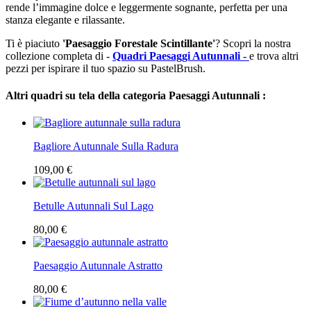
rende l’immagine dolce e leggermente sognante, perfetta per una
stanza elegante e rilassante.
Ti è piaciuto
'Paesaggio Forestale Scintillante'
? Scopri la nostra
collezione completa di -
Quadri Paesaggi Autunnali -
e trova altri
pezzi per ispirare il tuo spazio su PastelBrush.
Altri quadri su tela della categoria Paesaggi Autunnali :
Bagliore Autunnale Sulla Radura
109,00 €
Betulle Autunnali Sul Lago
80,00 €
Paesaggio Autunnale Astratto
80,00 €