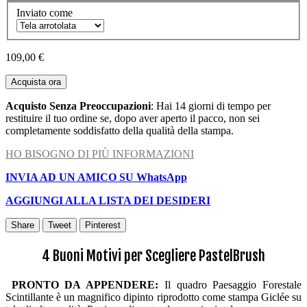
Inviato come
109,00 €
Acquista ora
Acquisto Senza Preoccupazioni
: Hai 14 giorni di tempo per
restituire il tuo ordine se, dopo aver aperto il pacco, non sei
completamente soddisfatto della qualità della stampa.
HO BISOGNO DI PIÙ INFORMAZIONI
INVIA AD UN AMICO SU WhatsApp
AGGIUNGI ALLA LISTA DEI DESIDERI
Share
Tweet
Pinterest
4 Buoni Motivi per Scegliere PastelBrush
PRONTO DA APPENDERE:
Il quadro Paesaggio Forestale
Scintillante è un magnifico dipinto riprodotto come stampa Giclée su