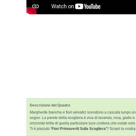
Descrizione del Quadro
Margherite bianche e fiori selvatici scendono a cascata lungo un
sogno. La parete della scogliera è viva di lavanda, rosa, giallo e ar
orizzonte brilla di quella particolare luce costiera che esiste sol
Ti è piaciuto
'Fiori Primaverili Sulla Scogliera'
? Scopri la nostra