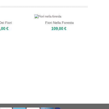
Dei Fiori
Fiori Nella Foresta
,00 €
109,00 €