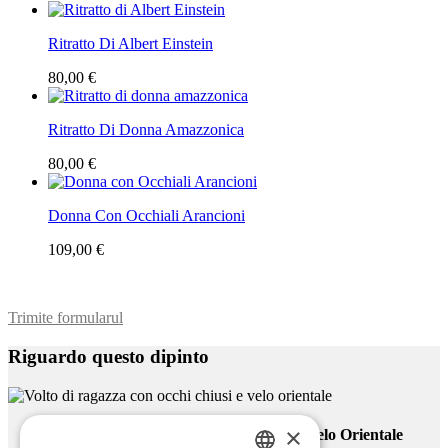
Ritratto Di Albert Einstein
80,00 €
Ritratto Di Donna Amazzonica
80,00 €
Donna Con Occhiali Arancioni
109,00 €
Trimite formularul
Riguardo questo dipinto
×
Volto Di Ragazza Con Occhi Chiusi E Velo Orientale