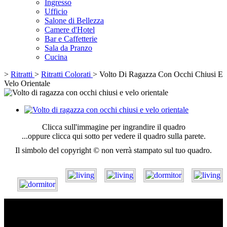
Ingresso
Ufficio
Salone di Bellezza
Camere d'Hotel
Bar e Caffetterie
Sala da Pranzo
Cucina
>
Ritratti
>
Ritratti Colorati
>
Volto Di Ragazza Con Occhi Chiusi E
Velo Orientale
Clicca sull'immagine per ingrandire il quadro
...oppure clicca qui sotto per vedere il quadro sulla parete.
Il simbolo del copyright © non verrà stampato sul tuo quadro.