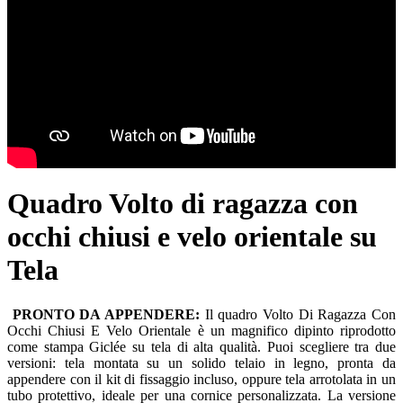
Quadro Volto di ragazza con
occhi chiusi e velo orientale su
Tela
PRONTO DA APPENDERE:
Il quadro Volto Di Ragazza Con
Occhi Chiusi E Velo Orientale è un magnifico dipinto riprodotto
come stampa Giclée su tela di alta qualità. Puoi scegliere tra due
versioni: tela montata su un solido telaio in legno, pronta da
appendere con il kit di fissaggio incluso, oppure tela arrotolata in un
tubo protettivo, ideale per una cornice personalizzata. La versione