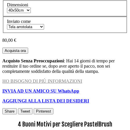
Dimensioni
Inviato come
80,00 €
Acquista ora
Acquisto Senza Preoccupazioni
: Hai 14 giorni di tempo per
restituire il tuo ordine se, dopo aver aperto il pacco, non sei
completamente soddisfatto della qualità della stampa.
HO BISOGNO DI PIÙ INFORMAZIONI
INVIA AD UN AMICO SU WhatsApp
AGGIUNGI ALLA LISTA DEI DESIDERI
Share
Tweet
Pinterest
4 Buoni Motivi per Scegliere PastelBrush