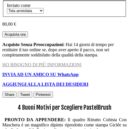
Inviato come
80,00 €
Acquista ora
Acquisto Senza Preoccupazioni
: Hai 14 giorni di tempo per
restituire il tuo ordine se, dopo aver aperto il pacco, non sei
completamente soddisfatto della qualità della stampa.
HO BISOGNO DI PIÙ INFORMAZIONI
INVIA AD UN AMICO SU WhatsApp
AGGIUNGI ALLA LISTA DEI DESIDERI
Share
Tweet
Pinterest
4 Buoni Motivi per Scegliere PastelBrush
PRONTO DA APPENDERE:
Il quadro Ritratto Cubista Con
Maschera è un magnifico dipinto riprodotto come stampa Giclée su