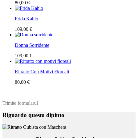
80,00 €
Frida Kahlo
109,00 €
Donna Sorridente
109,00 €
Ritratto Con Motivi Floreali
80,00 €
Trimite formularul
Riguardo questo dipinto