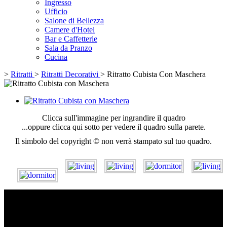
Ingresso
Ufficio
Salone di Bellezza
Camere d'Hotel
Bar e Caffetterie
Sala da Pranzo
Cucina
>
Ritratti
>
Ritratti Decorativi
>
Ritratto Cubista Con Maschera
Clicca sull'immagine per ingrandire il quadro
...oppure clicca qui sotto per vedere il quadro sulla parete.
Il simbolo del copyright © non verrà stampato sul tuo quadro.