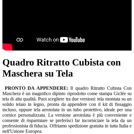
Quadro Ritratto Cubista con
Maschera su Tela
PRONTO DA APPENDERE:
Il quadro Ritratto Cubista Con
Maschera è un magnifico dipinto riprodotto come stampa Giclée su
tela di alta qualità. Puoi scegliere tra due versioni: tela montata su un
solido telaio in legno, pronta da appendere con il kit di fissaggio
incluso, oppure tela arrotolata in un tubo protettivo, ideale per una
cornice personalizzata. La versione arrotolata è più conveniente e
consente di risparmiare se preferisci far incorniciare la tela da un
professionista di fiducia. Offriamo spedizione gratuita in tutta Italia e
nell'Unione Europea.