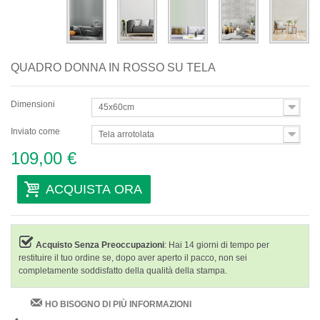
QUADRO DONNA IN ROSSO SU TELA
Dimensioni
45x60cm
Inviato come
Tela arrotolata
109,00 €
ACQUISTA ORA
Acquisto Senza Preoccupazioni
: Hai 14 giorni di tempo per
restituire il tuo ordine se, dopo aver aperto il pacco, non sei
completamente soddisfatto della qualità della stampa.
HO BISOGNO DI PIÙ INFORMAZIONI