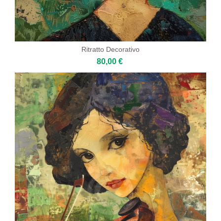
Ritratto Decorativo
80,00 €