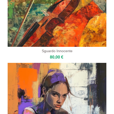
Sguardo Innocente
80,00 €