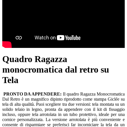
Quadro Ragazza
monocromatica dal retro su
Tela
PRONTO DA APPENDERE:
Il quadro Ragazza Monocromatica
Dal Retro è un magnifico dipinto riprodotto come stampa Giclée su
tela di alta qualità. Puoi scegliere tra due versioni: tela montata su un
solido telaio in legno, pronta da appendere con il kit di fissaggio
incluso, oppure tela arrotolata in un tubo protettivo, ideale per una
cornice personalizzata. La versione arrotolata è più conveniente e
consente di risparmiare se preferisci far incorniciare la tela da un