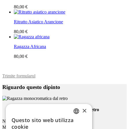
80,00 €
Ritratto Asiatico Arancione
80,00 €
Ragazza Africana
80,00 €
Trimite formularul
Riguardo questo dipinto
×
Ragazza Monocromatica Dal Retro
Questo sito web utilizza
Nome
ENGLISH
cookie
Mail