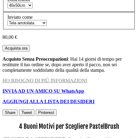
Inviato come
80,00 €
Acquista ora
Acquisto Senza Preoccupazioni
: Hai 14 giorni di tempo per
restituire il tuo ordine se, dopo aver aperto il pacco, non sei
completamente soddisfatto della qualità della stampa.
HO BISOGNO DI PIÙ INFORMAZIONI
INVIA AD UN AMICO SU WhatsApp
AGGIUNGI ALLA LISTA DEI DESIDERI
Share
Tweet
Pinterest
4 Buoni Motivi per Scegliere PastelBrush