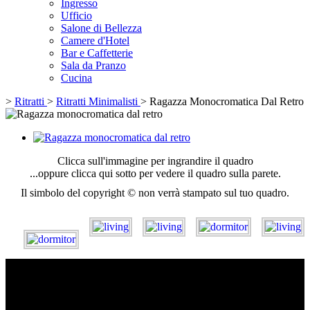
Ingresso
Ufficio
Salone di Bellezza
Camere d'Hotel
Bar e Caffetterie
Sala da Pranzo
Cucina
>
Ritratti
>
Ritratti Minimalisti
>
Ragazza Monocromatica Dal Retro
Clicca sull'immagine per ingrandire il quadro
...oppure clicca qui sotto per vedere il quadro sulla parete.
Il simbolo del copyright © non verrà stampato sul tuo quadro.