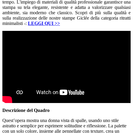
tempo. L'impiego di materiali di qualità professionale garantisce una
stampa su tela elegante, resistente e adatta a valorizzare qualsiasi
ambiente, sia moderno che classico. Scopri di più sulla qualità e
sulla realizzazione delle nostre stampe Giclée della categoria ritratti
minimalisti -:
LEGGI QUI
>>
Descrizione del Quadro
Quest’opera mostra una donna vista di spalle, usando uno stile
astratto e semplice per esprimere solitudine e riflessione. La palette
con un solo colore, insieme alle pennellate con texture, crea un