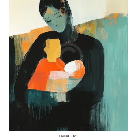
I Miei Figli