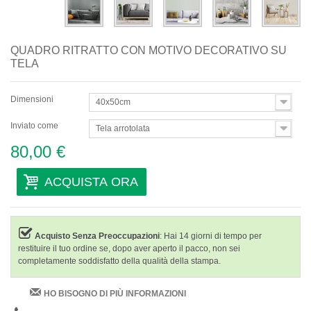
QUADRO RITRATTO CON MOTIVO DECORATIVO SU
TELA
Dimensioni
40x50cm
Inviato come
Tela arrotolata
80,00 €
ACQUISTA ORA
Acquisto Senza Preoccupazioni
: Hai 14 giorni di tempo per
restituire il tuo ordine se, dopo aver aperto il pacco, non sei
completamente soddisfatto della qualità della stampa.
HO BISOGNO DI PIÙ INFORMAZIONI