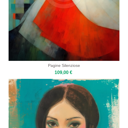
Pagine Silenziose
109,00 €