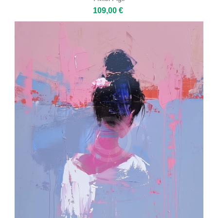
109,00 €