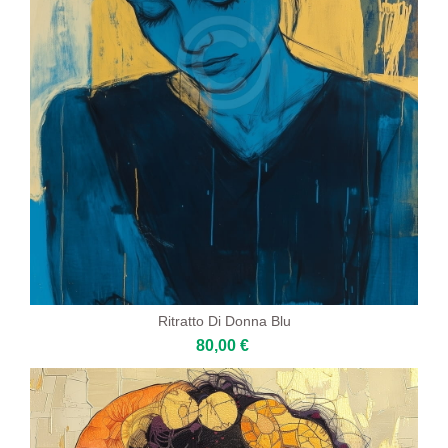
Ritratto Di Donna Blu
80,00 €