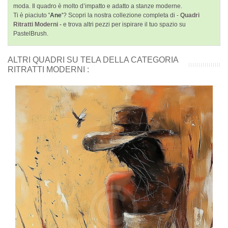
moda. Il quadro è molto d’impatto e adatto a stanze moderne.
Ti è piaciuto
'Ane'
? Scopri la nostra collezione completa di -
Quadri
Ritratti Moderni -
e trova altri pezzi per ispirare il tuo spazio su
PastelBrush.
ALTRI QUADRI SU TELA DELLA CATEGORIA
RITRATTI MODERNI :