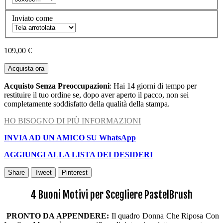
Inviato come
109,00 €
Acquista ora
Acquisto Senza Preoccupazioni
: Hai 14 giorni di tempo per
restituire il tuo ordine se, dopo aver aperto il pacco, non sei
completamente soddisfatto della qualità della stampa.
HO BISOGNO DI PIÙ INFORMAZIONI
INVIA AD UN AMICO SU WhatsApp
AGGIUNGI ALLA LISTA DEI DESIDERI
Share
Tweet
Pinterest
4 Buoni Motivi per Scegliere PastelBrush
PRONTO DA APPENDERE:
Il quadro Donna Che Riposa Con