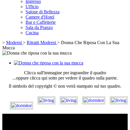
Ingresso
Ufficio
Salone di Bellezza
Camere d'Hotel
Bar e Caffetterie
Sala da Pranzo
Cucina
>
Moderni
>
Ritratti Moderni
>
Donna Che Riposa Con La Sua
Mucca
Clicca sull'immagine per ingrandire il quadro
...oppure clicca qui sotto per vedere il quadro sulla parete.
Il simbolo del copyright © non verrà stampato sul tuo quadro.