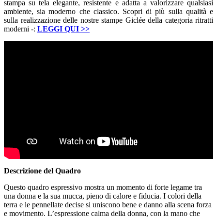
stampa su tela elegante, resistente e adatta a valorizzare qualsiasi
ambiente, sia moderno che classico. Scopri di più sulla qualità e
sulla realizzazione delle nostre stampe Giclée della categoria ritratti
moderni -:
LEGGI QUI
>>
Descrizione del Quadro
Questo quadro espressivo mostra un momento di forte legame tra
una donna e la sua mucca, pieno di calore e fiducia. I colori della
terra e le pennellate decise si uniscono bene e danno alla scena forza
e movimento. L’espressione calma della donna, con la mano che