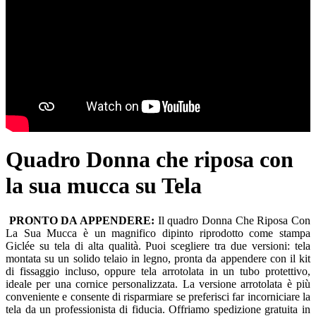
Quadro Donna che riposa con
la sua mucca su Tela
PRONTO DA APPENDERE:
Il quadro Donna Che Riposa Con
La Sua Mucca è un magnifico dipinto riprodotto come stampa
Giclée su tela di alta qualità. Puoi scegliere tra due versioni: tela
montata su un solido telaio in legno, pronta da appendere con il kit
di fissaggio incluso, oppure tela arrotolata in un tubo protettivo,
ideale per una cornice personalizzata. La versione arrotolata è più
conveniente e consente di risparmiare se preferisci far incorniciare la
tela da un professionista di fiducia. Offriamo spedizione gratuita in