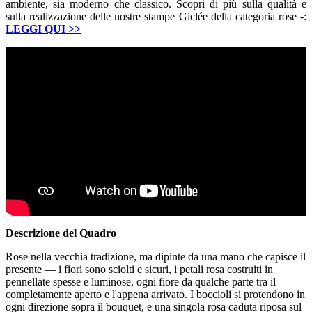
ambiente, sia moderno che classico. Scopri di più sulla qualità e
sulla realizzazione delle nostre stampe Giclée della categoria rose -:
LEGGI QUI
>>
Descrizione del Quadro
Rose nella vecchia tradizione, ma dipinte da una mano che capisce il
presente — i fiori sono sciolti e sicuri, i petali rosa costruiti in
pennellate spesse e luminose, ogni fiore da qualche parte tra il
completamente aperto e l'appena arrivato. I boccioli si protendono in
ogni direzione sopra il bouquet, e una singola rosa caduta riposa sul