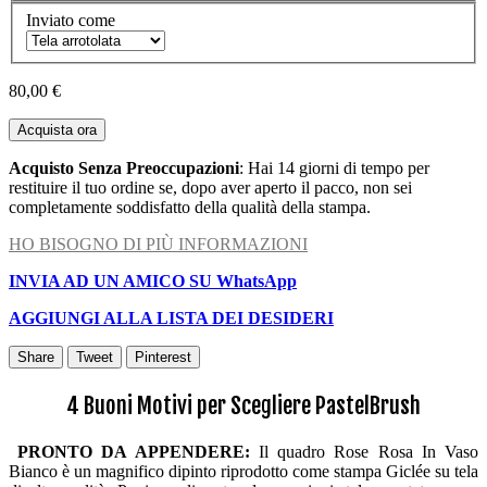
Inviato come
80,00 €
Acquista ora
Acquisto Senza Preoccupazioni
: Hai 14 giorni di tempo per
restituire il tuo ordine se, dopo aver aperto il pacco, non sei
completamente soddisfatto della qualità della stampa.
HO BISOGNO DI PIÙ INFORMAZIONI
INVIA AD UN AMICO SU WhatsApp
AGGIUNGI ALLA LISTA DEI DESIDERI
Share
Tweet
Pinterest
4 Buoni Motivi per Scegliere PastelBrush
PRONTO DA APPENDERE:
Il quadro Rose Rosa In Vaso
Bianco è un magnifico dipinto riprodotto come stampa Giclée su tela