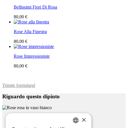
Bellissimi Fiori Di Rosa
80,00 €
Rose Alla Finestra
80,00 €
Rose Impressioniste
80,00 €
Trimite formularul
Riguardo questo dipinto
×
Rose Rosa In Vaso Bianco