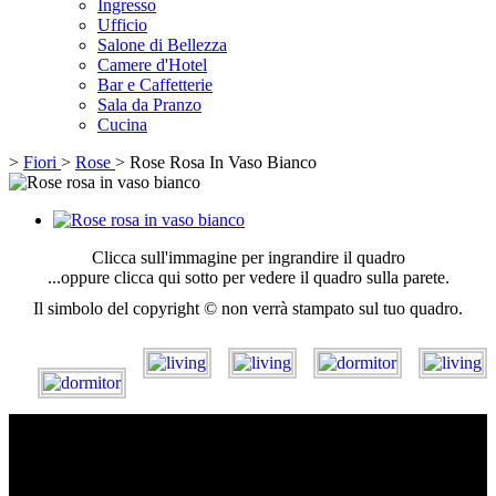
Ingresso
Ufficio
Salone di Bellezza
Camere d'Hotel
Bar e Caffetterie
Sala da Pranzo
Cucina
>
Fiori
>
Rose
>
Rose Rosa In Vaso Bianco
Clicca sull'immagine per ingrandire il quadro
...oppure clicca qui sotto per vedere il quadro sulla parete.
Il simbolo del copyright © non verrà stampato sul tuo quadro.