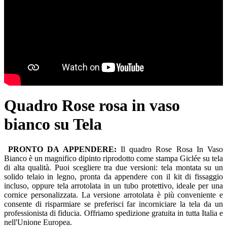
Quadro Rose rosa in vaso
bianco su Tela
PRONTO DA APPENDERE:
Il quadro Rose Rosa In Vaso
Bianco è un magnifico dipinto riprodotto come stampa Giclée su tela
di alta qualità. Puoi scegliere tra due versioni: tela montata su un
solido telaio in legno, pronta da appendere con il kit di fissaggio
incluso, oppure tela arrotolata in un tubo protettivo, ideale per una
cornice personalizzata. La versione arrotolata è più conveniente e
consente di risparmiare se preferisci far incorniciare la tela da un
professionista di fiducia. Offriamo spedizione gratuita in tutta Italia e
nell'Unione Europea.