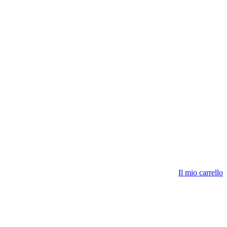
Il mio carrello