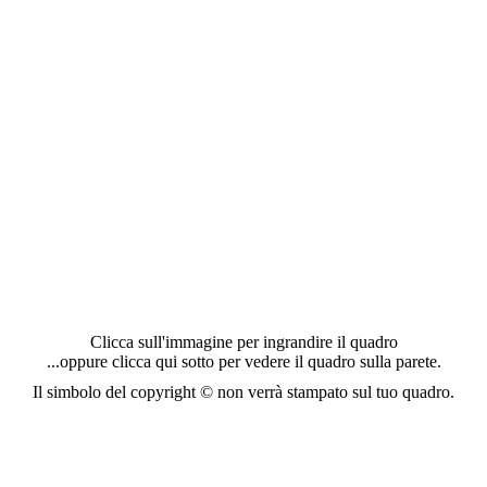
Clicca sull'immagine per ingrandire il quadro
...oppure clicca qui sotto per vedere il quadro sulla parete.
Il simbolo del copyright © non verrà stampato sul tuo quadro.