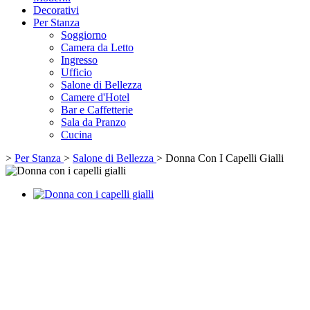
Decorativi
Per Stanza
Soggiorno
Camera da Letto
Ingresso
Ufficio
Salone di Bellezza
Camere d'Hotel
Bar e Caffetterie
Sala da Pranzo
Cucina
>
Per Stanza
>
Salone di Bellezza
>
Donna Con I Capelli Gialli