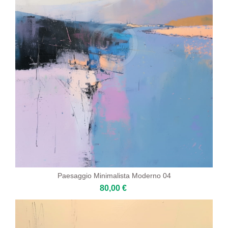
Paesaggio Minimalista Moderno 04
80,00 €