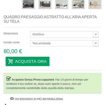
QUADRO PAESAGGIO ASTRATTO ALL'ARIA APERTA
SU TELA
Dimensioni
40x50cm
Inviato come
Tela arrotolata
80,00 €
ACQUISTA ORA
Acquisto Senza Preoccupazioni
: Hai 14 giorni di tempo per
restituire il tuo ordine se, dopo aver aperto il pacco, non sei
completamente soddisfatto della qualità della stampa.
HO BISOGNO DI PIÙ INFORMAZIONI