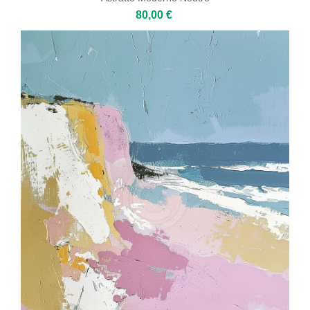
80,00 €