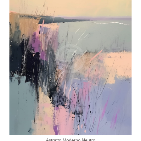
Astratto Moderno Neutro