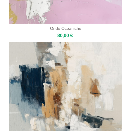
Onde Oceaniche
80,00 €