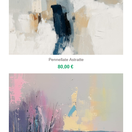
Pennellate Astratte
80,00 €