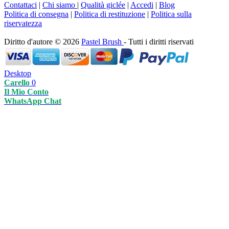
Contattaci
|
Chi siamo
|
Qualità giclée
|
Accedi
|
Blog
Politica di consegna
|
Politica di restituzione
|
Politica sulla
riservatezza
Diritto d'autore © 2026
Pastel Brush
- Tutti i diritti riservati
Desktop
Carello
0
Il Mio Conto
WhatsApp Chat