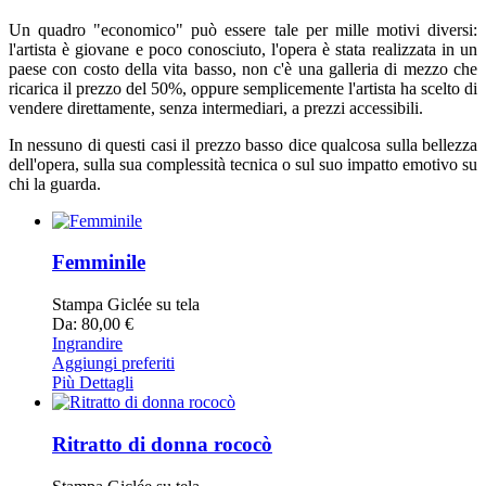
Un quadro "economico" può essere tale per mille motivi diversi:
l'artista è giovane e poco conosciuto, l'opera è stata realizzata in un
paese con costo della vita basso, non c'è una galleria di mezzo che
ricarica il prezzo del 50%, oppure semplicemente l'artista ha scelto di
vendere direttamente, senza intermediari, a prezzi accessibili.
In nessuno di questi casi il prezzo basso dice qualcosa sulla bellezza
dell'opera, sulla sua complessità tecnica o sul suo impatto emotivo su
chi la guarda.
Femminile
Stampa Giclée su tela
Da: 80,00 €
Ingrandire
Aggiungi preferiti
Più Dettagli
Ritratto di donna rococò