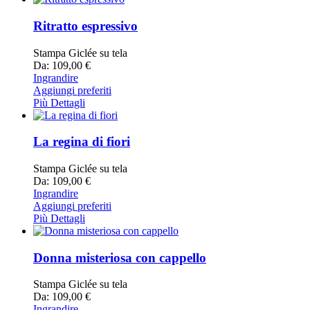
Ritratto espressivo
Stampa Giclée su tela
Da: 109,00 €
Ingrandire
Aggiungi preferiti
Più Dettagli
La regina di fiori
Stampa Giclée su tela
Da: 109,00 €
Ingrandire
Aggiungi preferiti
Più Dettagli
Donna misteriosa con cappello
Stampa Giclée su tela
Da: 109,00 €
Ingrandire