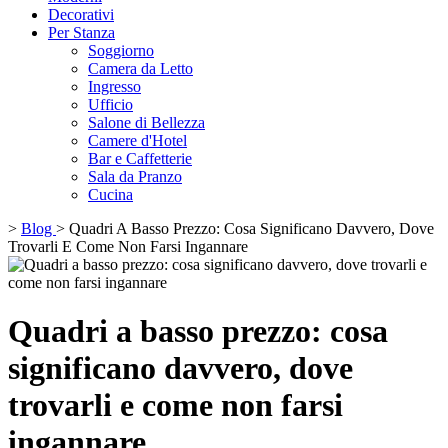
Decorativi
Per Stanza
Soggiorno
Camera da Letto
Ingresso
Ufficio
Salone di Bellezza
Camere d'Hotel
Bar e Caffetterie
Sala da Pranzo
Cucina
>
Blog
>
Quadri A Basso Prezzo: Cosa Significano Davvero, Dove
Trovarli E Come Non Farsi Ingannare
Quadri a basso prezzo: cosa
significano davvero, dove
trovarli e come non farsi
ingannare