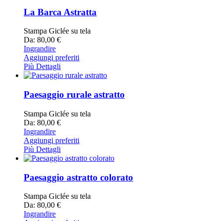
La Barca Astratta
Stampa Giclée su tela
Da: 80,00 €
Ingrandire
Aggiungi preferiti
Più Dettagli
Paesaggio rurale astratto
Stampa Giclée su tela
Da: 80,00 €
Ingrandire
Aggiungi preferiti
Più Dettagli
Paesaggio astratto colorato
Stampa Giclée su tela
Da: 80,00 €
Ingrandire