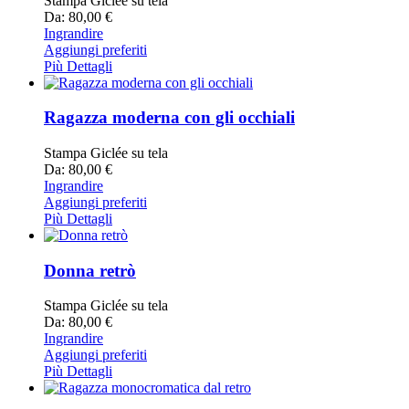
Stampa Giclée su tela
Da: 80,00 €
Ingrandire
Aggiungi preferiti
Più Dettagli
Ragazza moderna con gli occhiali
Stampa Giclée su tela
Da: 80,00 €
Ingrandire
Aggiungi preferiti
Più Dettagli
Donna retrò
Stampa Giclée su tela
Da: 80,00 €
Ingrandire
Aggiungi preferiti
Più Dettagli