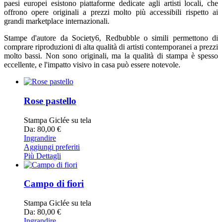
paesi europei esistono piattaforme dedicate agli artisti locali, che
offrono opere originali a prezzi molto più accessibili rispetto ai
grandi marketplace internazionali.
Stampe d'autore da Society6, Redbubble o simili permettono di
comprare riproduzioni di alta qualità di artisti contemporanei a prezzi
molto bassi. Non sono originali, ma la qualità di stampa è spesso
eccellente, e l'impatto visivo in casa può essere notevole.
Rose pastello
Stampa Giclée su tela
Da: 80,00 €
Ingrandire
Aggiungi preferiti
Più Dettagli
Campo di fiori
Stampa Giclée su tela
Da: 80,00 €
Ingrandire