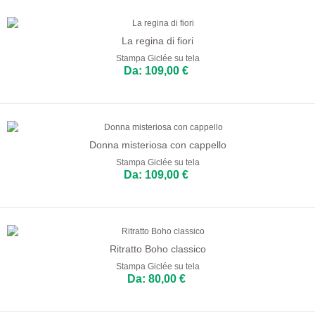
La regina di fiori
Stampa Giclée su tela
Da: 109,00 €
Donna misteriosa con cappello
Stampa Giclée su tela
Da: 109,00 €
Ritratto Boho classico
Stampa Giclée su tela
Da: 80,00 €