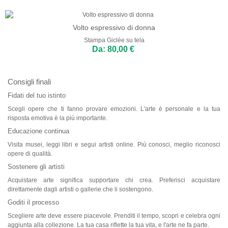
Volto espressivo di donna
Stampa Giclée su tela
Da: 80,00 €
Consigli finali
Fidati del tuo istinto
Scegli opere che ti fanno provare emozioni. L'arte è personale e la tua
risposta emotiva è la più importante.
Educazione continua
Visita musei, leggi libri e segui artisti online. Più conosci, meglio riconosci
opere di qualità.
Sostenere gli artisti
Acquistare arte significa supportare chi crea. Preferisci acquistare
direttamente dagli artisti o gallerie che li sostengono.
Goditi il processo
Scegliere arte deve essere piacevole. Prenditi il tempo, scopri e celebra ogni
aggiunta alla collezione. La tua casa riflette la tua vita, e l'arte ne fa parte.