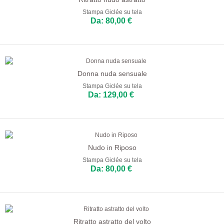
Stampa Giclée su tela
Da: 80,00 €
Donna nuda sensuale
Stampa Giclée su tela
Da: 129,00 €
Nudo in Riposo
Stampa Giclée su tela
Da: 80,00 €
Ritratto astratto del volto