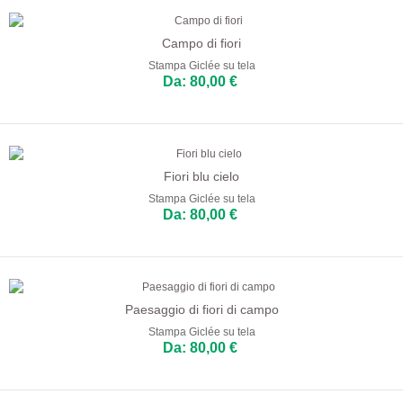
Sala da Pranzo
Cucina
Campo di fiori
Stampa Giclée su tela
Da: 80,00 €
Fiori blu cielo
Stampa Giclée su tela
Da: 80,00 €
Paesaggio di fiori di campo
Stampa Giclée su tela
Da: 80,00 €