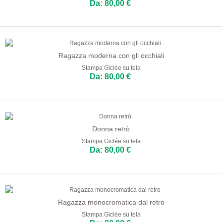
Da: 80,00 €
Ragazza moderna con gli occhiali
Stampa Giclée su tela
Da: 80,00 €
Donna retrò
Stampa Giclée su tela
Da: 80,00 €
Ragazza monocromatica dal retro
Stampa Giclée su tela