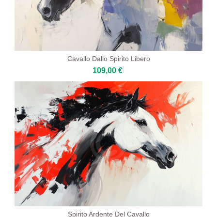
Cavallo Dallo Spirito Libero
109,00 €
Spirito Ardente Del Cavallo