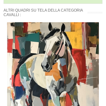
ALTRI QUADRI SU TELA DELLA CATEGORIA
CAVALLI :