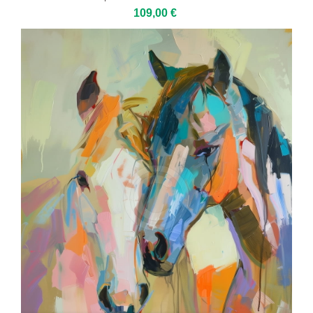
109,00 €