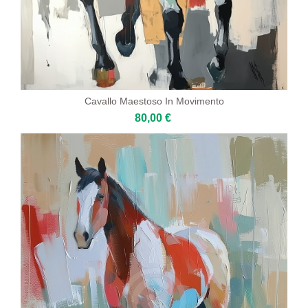
Cavallo Maestoso In Movimento
80,00 €