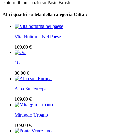
ispirare il tuo spazio su PastelBrush.
Altri quadri su tela della categoria Città :
Vita Notturna Nel Paese
109,00 €
Oia
80,00 €
Alba Sull'europa
109,00 €
Miraggio Urbano
109,00 €