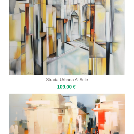
Strada Urbana Al Sole
109,00 €