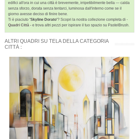
edifici all'ora in cui una città è brevemente, irripetibilmente bella — calda
senza sforzo, dorata senza tentarci, luminosa dall'interno come se il
giorno avesse deciso di finire bene.
Ti è piaciuto
'Skyline Dorato'
? Scopri la nostra collezione completa di -
Quadri Città -
e trova altri pezzi per ispirare il tuo spazio su PastelBrush.
ALTRI QUADRI SU TELA DELLA CATEGORIA
CITTÀ :