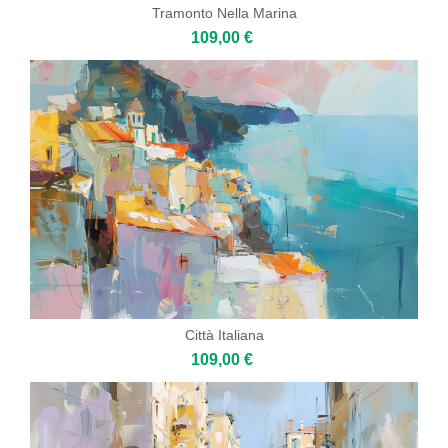
Tramonto Nella Marina
109,00 €
Città Italiana
109,00 €