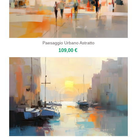
Paesaggio Urbano Astratto
109,00 €