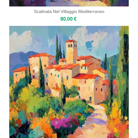
Scalinata Nel Villaggio Mediterraneo
80,00 €