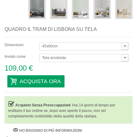
QUADRO IL TRAM DI LISBONA SU TELA
Dimensioni
45x60cm
Inviato come
Tela arrotolata
109,00 €
ACQUISTA ORA
Acquisto Senza Preoccupazioni
: Hai 14 giorni di tempo per
restituire il tuo ordine se, dopo aver aperto il pacco, non sei
completamente soddisfatto della qualità della stampa.
HO BISOGNO DI PIÙ INFORMAZIONI