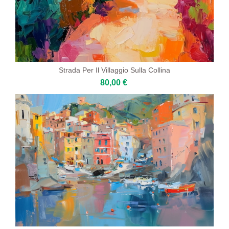
Strada Per Il Villaggio Sulla Collina
80,00 €