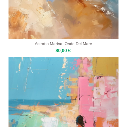
Astratto Marina, Onde Del Mare
80,00 €