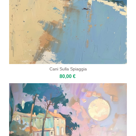
Cani Sulla Spiaggia
80,00 €