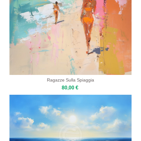
Ragazze Sulla Spiaggia
80,00 €