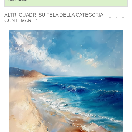
ALTRI QUADRI SU TELA DELLA CATEGORIA
CON IL MARE :