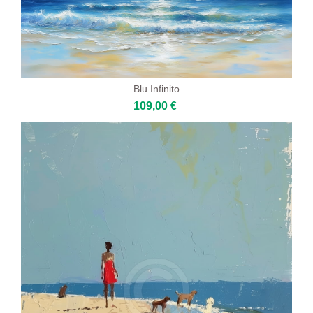
Blu Infinito
109,00 €