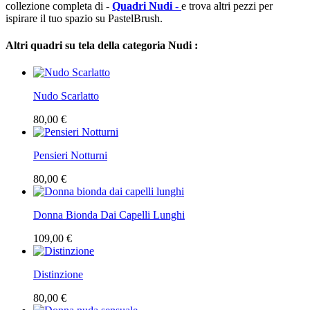
collezione completa di -
Quadri Nudi -
e trova altri pezzi per
ispirare il tuo spazio su PastelBrush.
Altri quadri su tela della categoria Nudi :
Nudo Scarlatto
80,00 €
Pensieri Notturni
80,00 €
Donna Bionda Dai Capelli Lunghi
109,00 €
Distinzione
80,00 €