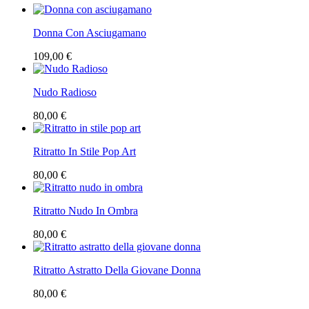
Donna Con Asciugamano
109,00 €
Nudo Radioso
80,00 €
Ritratto In Stile Pop Art
80,00 €
Ritratto Nudo In Ombra
80,00 €
Ritratto Astratto Della Giovane Donna
80,00 €