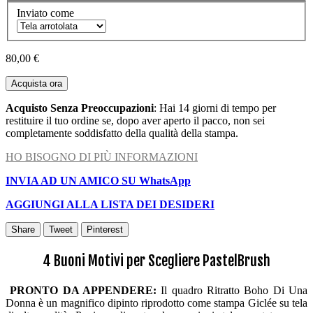
Inviato come
80,00 €
Acquista ora
Acquisto Senza Preoccupazioni
: Hai 14 giorni di tempo per
restituire il tuo ordine se, dopo aver aperto il pacco, non sei
completamente soddisfatto della qualità della stampa.
HO BISOGNO DI PIÙ INFORMAZIONI
INVIA AD UN AMICO SU WhatsApp
AGGIUNGI ALLA LISTA DEI DESIDERI
Share
Tweet
Pinterest
4 Buoni Motivi per Scegliere PastelBrush
PRONTO DA APPENDERE:
Il quadro Ritratto Boho Di Una
Donna è un magnifico dipinto riprodotto come stampa Giclée su tela