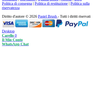
Politica di consegna
|
Politica di restituzione
|
Politica sulla
riservatezza
Diritto d'autore © 2026
Pastel Brush
- Tutti i diritti riservati
Desktop
Carello
0
Il Mio Conto
WhatsApp Chat