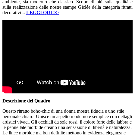
ambiente, sia moderno che classico. Scopri di più sulla qualità e
sulla realizzazione delle nostre stampe Giclée della categoria ritratti
decorativi -:
LEGGI QUI
>>
Descrizione del Quadro
Questo ritratto boho-chic di una donna mostra fiducia e uno stile
personale chiaro. Unisce un aspetto moderno e semplice con dettagli
artistici vivaci. Gli occhiali da sole rossi, il colore forte delle labbra e
le pennellate morbide creano una sensazione di libertà e naturalezza.
Le linee morbide ma ben definite mettono in evidenza eleganza e