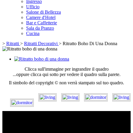
Ingresso
Ufficio
Salone di Bellezza
Camere d'Hotel
Bar e Caffetterie
Sala da Pranzo
Cucina
>
Ritratti
>
Ritratti Decorativi
>
Ritratto Boho Di Una Donna
Clicca sull'immagine per ingrandire il quadro
...oppure clicca qui sotto per vedere il quadro sulla parete.
Il simbolo del copyright © non verrà stampato sul tuo quadro.