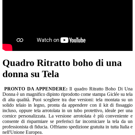
Quadro Ritratto boho di una
donna su Tela
PRONTO DA APPENDERE:
Il quadro Ritratto Boho Di Una
Donna è un magnifico dipinto riprodotto come stampa Giclée su tela
di alta qualità. Puoi scegliere tra due versioni: tela montata su un
solido telaio in legno, pronta da appendere con il kit di fissaggio
incluso, oppure tela arrotolata in un tubo protettivo, ideale per una
cornice personalizzata. La versione arrotolata è più conveniente e
consente di risparmiare se preferisci far incorniciare la tela da un
professionista di fiducia. Offriamo spedizione gratuita in tutta Italia e
nell'Unione Europea.