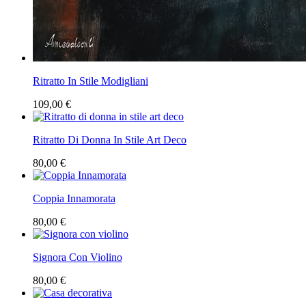
Ritratto In Stile Modigliani
109,00 €
Ritratto Di Donna In Stile Art Deco
80,00 €
Coppia Innamorata
80,00 €
Signora Con Violino
80,00 €