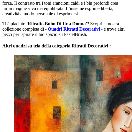
forza. Il contrasto tra i toni arancioni caldi e i blu profondi crea
un’immagine viva ma equilibrata. L’insieme esprime libertà,
creatività e modo personale di esprimersi.
Ti è piaciuto
'Ritratto Boho Di Una Donna'
? Scopri la nostra
collezione completa di -
Quadri Ritratti Decorativi -
e trova altri
pezzi per ispirare il tuo spazio su PastelBrush.
Altri quadri su tela della categoria Ritratti Decorativi :