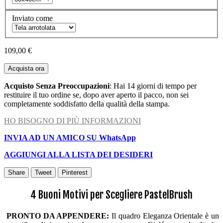
Inviato come
109,00 €
Acquista ora
Acquisto Senza Preoccupazioni
: Hai 14 giorni di tempo per
restituire il tuo ordine se, dopo aver aperto il pacco, non sei
completamente soddisfatto della qualità della stampa.
HO BISOGNO DI PIÙ INFORMAZIONI
INVIA AD UN AMICO SU WhatsApp
AGGIUNGI ALLA LISTA DEI DESIDERI
Share
Tweet
Pinterest
4 Buoni Motivi per Scegliere PastelBrush
PRONTO DA APPENDERE:
Il quadro Eleganza Orientale è un