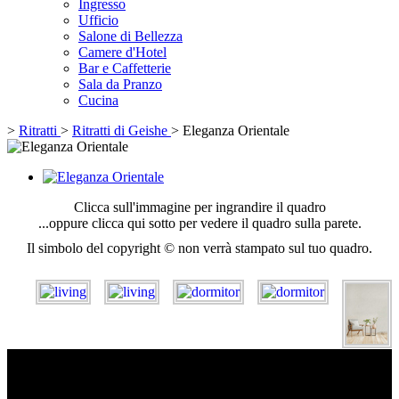
Ingresso
Ufficio
Salone di Bellezza
Camere d'Hotel
Bar e Caffetterie
Sala da Pranzo
Cucina
>
Ritratti
>
Ritratti di Geishe
>
Eleganza Orientale
Clicca sull'immagine per ingrandire il quadro
...oppure clicca qui sotto per vedere il quadro sulla parete.
Il simbolo del copyright © non verrà stampato sul tuo quadro.