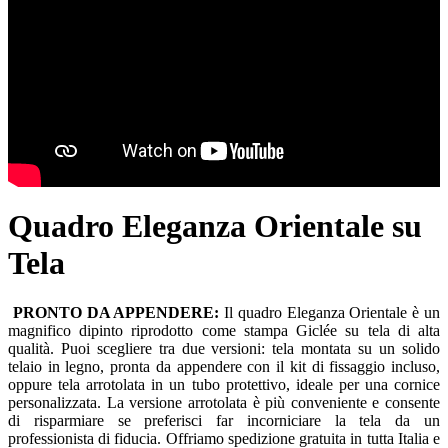
Quadro Eleganza Orientale su
Tela
PRONTO DA APPENDERE:
Il quadro Eleganza Orientale è un
magnifico dipinto riprodotto come stampa Giclée su tela di alta
qualità. Puoi scegliere tra due versioni: tela montata su un solido
telaio in legno, pronta da appendere con il kit di fissaggio incluso,
oppure tela arrotolata in un tubo protettivo, ideale per una cornice
personalizzata. La versione arrotolata è più conveniente e consente
di risparmiare se preferisci far incorniciare la tela da un
professionista di fiducia. Offriamo spedizione gratuita in tutta Italia e