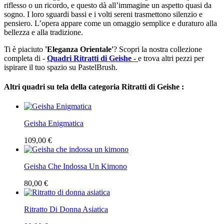
riflesso o un ricordo, e questo dà all’immagine un aspetto quasi da
sogno. I loro sguardi bassi e i volti sereni trasmettono silenzio e
pensiero. L’opera appare come un omaggio semplice e duraturo alla
bellezza e alla tradizione.
Ti è piaciuto
'Eleganza Orientale'
? Scopri la nostra collezione
completa di -
Quadri Ritratti di Geishe -
e trova altri pezzi per
ispirare il tuo spazio su PastelBrush.
Altri quadri su tela della categoria Ritratti di Geishe :
Geisha Enigmatica
109,00 €
Geisha Che Indossa Un Kimono
80,00 €
Ritratto Di Donna Asiatica