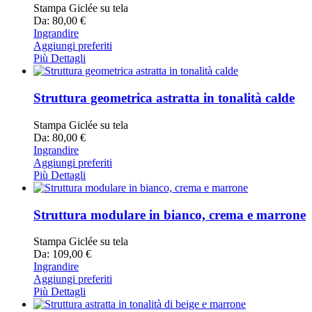
Stampa Giclée su tela
Da: 80,00 €
Ingrandire
Aggiungi preferiti
Più Dettagli
Struttura geometrica astratta in tonalità calde
Stampa Giclée su tela
Da: 80,00 €
Ingrandire
Aggiungi preferiti
Più Dettagli
Struttura modulare in bianco, crema e marrone
Stampa Giclée su tela
Da: 109,00 €
Ingrandire
Aggiungi preferiti
Più Dettagli