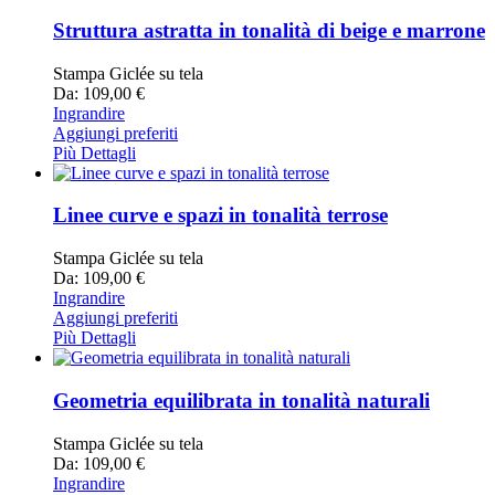
Struttura astratta in tonalità di beige e marrone
Stampa Giclée su tela
Da: 109,00 €
Ingrandire
Aggiungi preferiti
Più Dettagli
Linee curve e spazi in tonalità terrose
Stampa Giclée su tela
Da: 109,00 €
Ingrandire
Aggiungi preferiti
Più Dettagli
Geometria equilibrata in tonalità naturali
Stampa Giclée su tela
Da: 109,00 €
Ingrandire