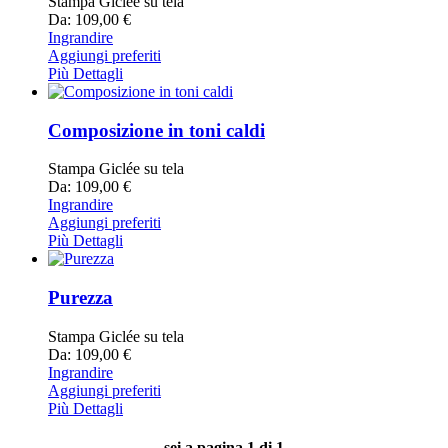
Stampa Giclée su tela
Da: 109,00 €
Ingrandire
Aggiungi preferiti
Più Dettagli
Composizione in toni caldi
Stampa Giclée su tela
Da: 109,00 €
Ingrandire
Aggiungi preferiti
Più Dettagli
Purezza
Stampa Giclée su tela
Da: 109,00 €
Ingrandire
Aggiungi preferiti
Più Dettagli
- sei a pagina 1 di 1 -