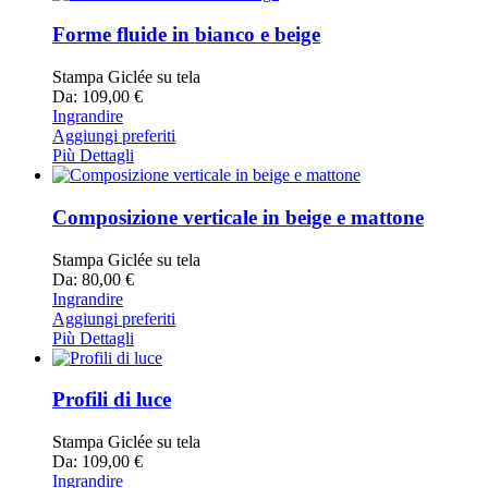
Forme fluide in bianco e beige
Stampa Giclée su tela
Da: 109,00 €
Ingrandire
Aggiungi preferiti
Più Dettagli
Composizione verticale in beige e mattone
Stampa Giclée su tela
Da: 80,00 €
Ingrandire
Aggiungi preferiti
Più Dettagli
Profili di luce
Stampa Giclée su tela
Da: 109,00 €
Ingrandire