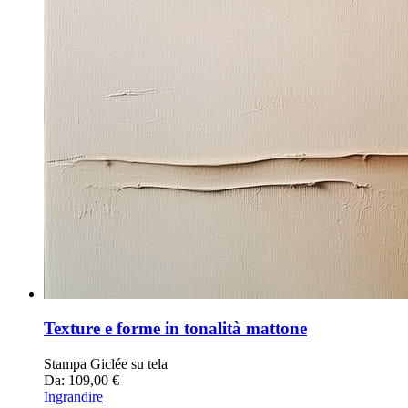
Texture e forme in tonalità mattone
Stampa Giclée su tela
Da: 109,00 €
Ingrandire