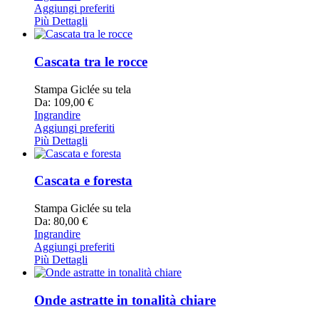
Aggiungi preferiti
Più Dettagli
Cascata tra le rocce
Stampa Giclée su tela
Da: 109,00 €
Ingrandire
Aggiungi preferiti
Più Dettagli
Cascata e foresta
Stampa Giclée su tela
Da: 80,00 €
Ingrandire
Aggiungi preferiti
Più Dettagli
Onde astratte in tonalità chiare