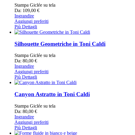
Stampa Giclée su tela
Da: 109,00 €
Ingrandire
Aggiungi preferiti
Più Dettagli
Silhouette Geometriche in Toni Caldi
Stampa Giclée su tela
Da: 80,00 €
Ingrandire
Aggiungi preferiti
Più Dettagli
Canyon Astratto in Toni Caldi
Stampa Giclée su tela
Da: 80,00 €
Ingrandire
Aggiungi preferiti
Più Dettagli