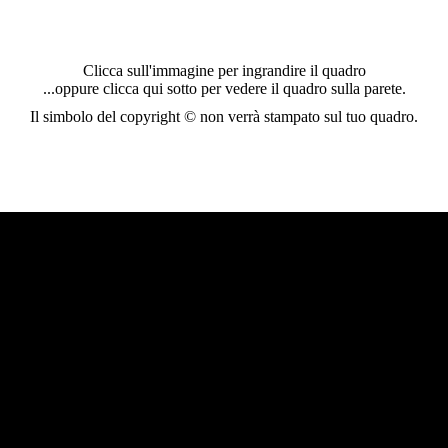
Clicca sull'immagine per ingrandire il quadro
...oppure clicca qui sotto per vedere il quadro sulla parete.
Il simbolo del copyright © non verrà stampato sul tuo quadro.