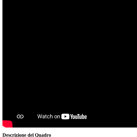
Descrizione del Quadro