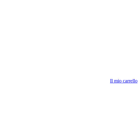
Il mio carrello