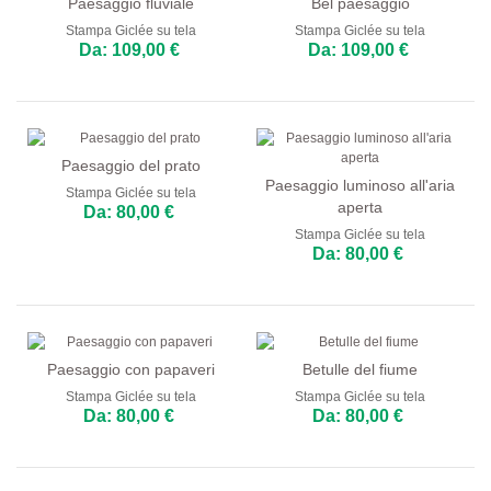
Paesaggio fluviale
Bel paesaggio
Stampa Giclée su tela
Stampa Giclée su tela
Da: 109,00 €
Da: 109,00 €
Paesaggio del prato
Paesaggio luminoso all'aria
Stampa Giclée su tela
aperta
Da: 80,00 €
Stampa Giclée su tela
Da: 80,00 €
Paesaggio con papaveri
Betulle del fiume
Stampa Giclée su tela
Stampa Giclée su tela
Da: 80,00 €
Da: 80,00 €