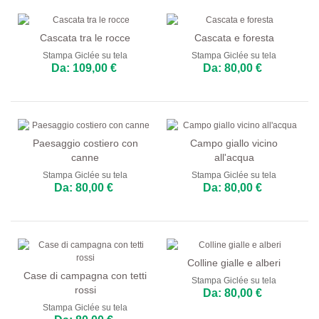
Cascata tra le rocce
Cascata e foresta
Stampa Giclée su tela
Stampa Giclée su tela
Da: 109,00 €
Da: 80,00 €
Paesaggio costiero con
Campo giallo vicino
canne
all'acqua
Stampa Giclée su tela
Stampa Giclée su tela
Da: 80,00 €
Da: 80,00 €
Colline gialle e alberi
Case di campagna con tetti
Stampa Giclée su tela
rossi
Da: 80,00 €
Stampa Giclée su tela