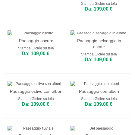
Stampa Giclée su tela
Da: 109,00 €
Paesaggio oscuro
Paesaggio selvaggio in
estate
Stampa Giclée su tela
Da: 109,00 €
Stampa Giclée su tela
Da: 109,00 €
Paesaggio estivo con alberi
Paesaggio con alberi
Stampa Giclée su tela
Stampa Giclée su tela
Da: 109,00 €
Da: 109,00 €