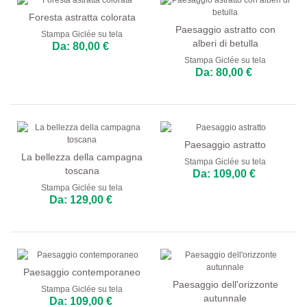
Foresta astratta colorata
Paesaggio astratto con
Stampa Giclée su tela
alberi di betulla
Da: 80,00 €
Stampa Giclée su tela
Da: 80,00 €
Paesaggio astratto
La bellezza della campagna
Stampa Giclée su tela
toscana
Da: 109,00 €
Stampa Giclée su tela
Da: 129,00 €
Paesaggio contemporaneo
Paesaggio dell'orizzonte
Stampa Giclée su tela
autunnale
Da: 109,00 €