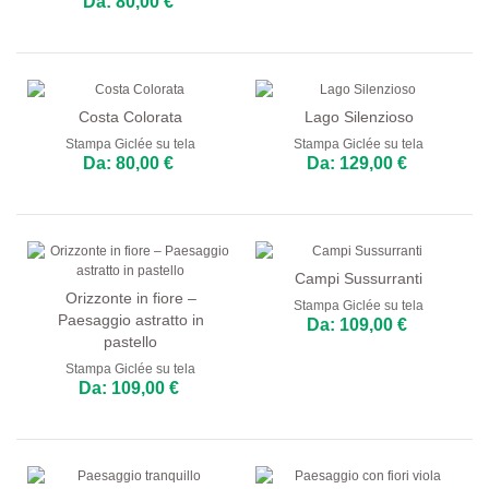
Da: 80,00 €
Costa Colorata
Lago Silenzioso
Stampa Giclée su tela
Stampa Giclée su tela
Da: 80,00 €
Da: 129,00 €
Campi Sussurranti
Orizzonte in fiore –
Stampa Giclée su tela
Paesaggio astratto in
Da: 109,00 €
pastello
Stampa Giclée su tela
Da: 109,00 €