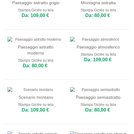
Paesaggio astratto grigio
Montagna astratta
Stampa Giclée su tela
Stampa Giclée su tela
Da: 109,00 €
Da: 80,00 €
Paesaggio astratto
Paesaggio atmosferico
moderno
Stampa Giclée su tela
Da: 109,00 €
Stampa Giclée su tela
Da: 80,00 €
Scenario montano
Paesaggio semiastratto
Stampa Giclée su tela
Stampa Giclée su tela
Da: 109,00 €
Da: 80,00 €