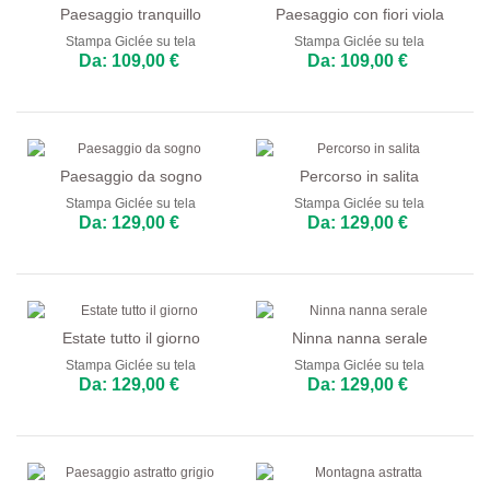
Paesaggio tranquillo
Paesaggio con fiori viola
Stampa Giclée su tela
Stampa Giclée su tela
Da: 109,00 €
Da: 109,00 €
Paesaggio da sogno
Percorso in salita
Stampa Giclée su tela
Stampa Giclée su tela
Da: 129,00 €
Da: 129,00 €
Estate tutto il giorno
Ninna nanna serale
Stampa Giclée su tela
Stampa Giclée su tela
Da: 129,00 €
Da: 129,00 €