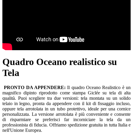
Quadro Oceano realistico su
Tela
PRONTO DA APPENDERE:
Il quadro Oceano Realistico è un
magnifico dipinto riprodotto come stampa Giclée su tela di alta
qualità. Puoi scegliere tra due versioni: tela montata su un solido
telaio in legno, pronta da appendere con il kit di fissaggio incluso,
oppure tela arrotolata in un tubo protettivo, ideale per una cornice
personalizzata. La versione arrotolata è più conveniente e consente
di risparmiare se preferisci far incorniciare la tela da un
professionista di fiducia. Offriamo spedizione gratuita in tutta Italia e
nell'Unione Europea.