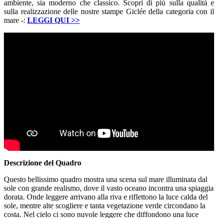
ambiente, sia moderno che classico. Scopri di più sulla qualità e
sulla realizzazione delle nostre stampe Giclée della categoria con il
mare -:
LEGGI QUI
>>
Descrizione del Quadro
Questo bellissimo quadro mostra una scena sul mare illuminata dal
sole con grande realismo, dove il vasto oceano incontra una spiaggia
dorata. Onde leggere arrivano alla riva e riflettono la luce calda del
sole, mentre alte scogliere e tanta vegetazione verde circondano la
costa. Nel cielo ci sono nuvole leggere che diffondono una luce