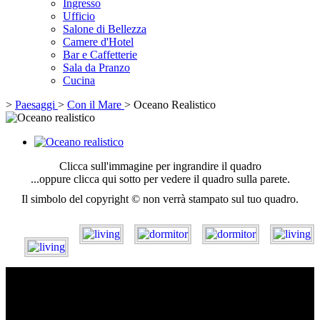
Ingresso
Ufficio
Salone di Bellezza
Camere d'Hotel
Bar e Caffetterie
Sala da Pranzo
Cucina
>
Paesaggi
>
Con il Mare
>
Oceano Realistico
Clicca sull'immagine per ingrandire il quadro
...oppure clicca qui sotto per vedere il quadro sulla parete.
Il simbolo del copyright © non verrà stampato sul tuo quadro.