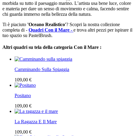
morbida su tutto il paesaggio marino. L’artista usa bene luce, colore
e materia per dare un senso di movimento e calma, facendo sentire
chi guarda immerso nella bellezza della natura.
Ti è piaciuto
'Oceano Realistico'
? Scopri la nostra collezione
completa di -
Quadri Con il Mare -
e trova altri pezzi per ispirare il
tuo spazio su PastelBrush.
Altri quadri su tela della categoria Con il Mare :
Camminando Sulla Spiaggia
109,00 €
Positano
109,00 €
La Ragazza E Il Mare
109,00 €