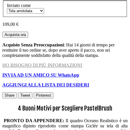
Inviato come
109,00 €
Acquista ora
Acquisto Senza Preoccupazioni
: Hai 14 giorni di tempo per
restituire il tuo ordine se, dopo aver aperto il pacco, non sei
completamente soddisfatto della qualità della stampa.
HO BISOGNO DI PIÙ INFORMAZIONI
INVIA AD UN AMICO SU WhatsApp
AGGIUNGI ALLA LISTA DEI DESIDERI
Share
Tweet
Pinterest
4 Buoni Motivi per Scegliere PastelBrush
PRONTO DA APPENDERE:
Il quadro Oceano Realistico è un
magnifico dipinto riprodotto come stampa Giclée su tela di alta